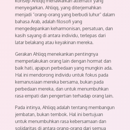
konsep Ahliqq menawarkan alternatif yang
menyegarkan. Ahliqq, yang diterjemahkan
menjadi “orang-orang yang berbudi luhur” dalam
bahasa Arab, adalah filosofi yang
mengedepankan keharmonisan, persatuan, dan
kasih sayang di antara individu, terlepas dari
latar belakang atau keyakinan mereka.
Gerakan Ahliqq menekankan pentingnya
memperlakukan orang lain dengan hormat dan
baik hati, apapun perbedaan yang mungkin ada.
Hal ini mendorong individu untuk fokus pada
kemanusiaan mereka bersama, bukan pada
perbedaan mereka, dan untuk menumbuhkan
rasa empati dan pengertian terhadap orang lain.
Pada intinya, Ahliqq adalah tentang membangun
jembatan, bukan tembok. Hal ini bertujuan
untuk menumbuhkan rasa kebersamaan dan
solidaritas di antara orang-orang dari semua