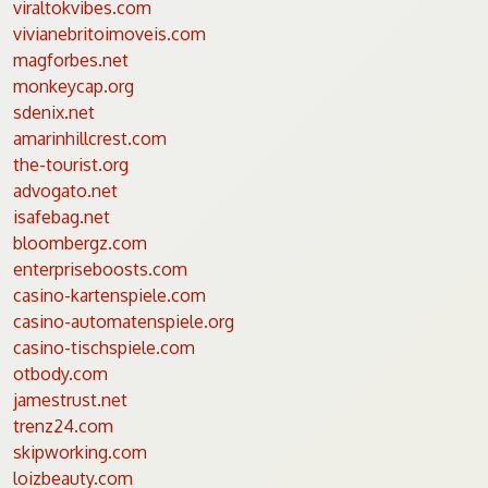
viraltokvibes.com
vivianebritoimoveis.com
magforbes.net
monkeycap.org
sdenix.net
amarinhillcrest.com
the-tourist.org
advogato.net
isafebag.net
bloombergz.com
enterpriseboosts.com
casino-kartenspiele.com
casino-automatenspiele.org
casino-tischspiele.com
otbody.com
jamestrust.net
trenz24.com
skipworking.com
loizbeauty.com