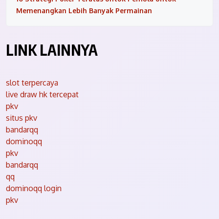
Memenangkan Lebih Banyak Permainan
LINK LAINNYA
slot terpercaya
live draw hk tercepat
pkv
situs pkv
bandarqq
dominoqq
pkv
bandarqq
qq
dominoqq login
pkv