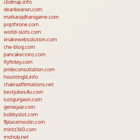
cbdmap.info
deanbeanxn.com
matkarajdhanigame.com
popthrone.com
world-slots.com
imakewebsolution.com
che-blog.com
pancakecoinz.com
flyfinley.com
prideconsultation.com
hountinglil.info
chakraaffirmations.net
bestjokes4u.com
lustgurgaon.com
geniejaar.com
bobbyslot.com
11placemoulin.com
mintz360.com
mohob.net