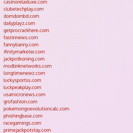
casinorelaxluxe.com
clubetechplay.com
domdombd.com
dailyplayz.com
getprocrackhere.com
fastinnews.com
fannybanny.com
ifinitymarketer.com
jackpotkoning.com
modlinknetworks.com
longtimenewz.com
luckysportss.com
luckpeakplay.com
usamicronews.com
grofashion.com
pokemongoevolutioncalc.com
phishingbase.com
racegamings.com
primejackpotstay.com