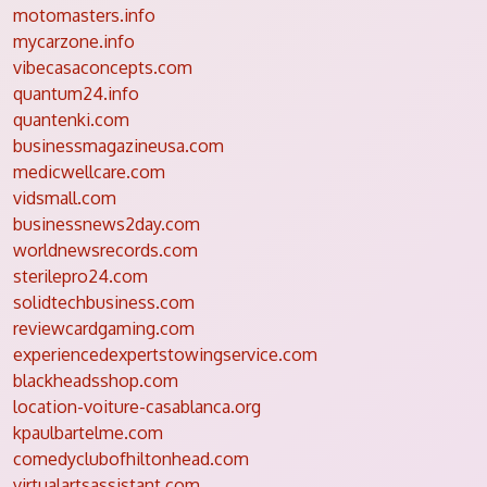
motomasters.info
mycarzone.info
vibecasaconcepts.com
quantum24.info
quantenki.com
businessmagazineusa.com
medicwellcare.com
vidsmall.com
businessnews2day.com
worldnewsrecords.com
sterilepro24.com
solidtechbusiness.com
reviewcardgaming.com
experiencedexpertstowingservice.com
blackheadsshop.com
location-voiture-casablanca.org
kpaulbartelme.com
comedyclubofhiltonhead.com
virtualartsassistant.com