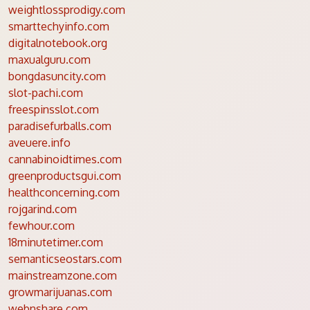
weightlossprodigy.com
smarttechyinfo.com
digitalnotebook.org
maxualguru.com
bongdasuncity.com
slot-pachi.com
freespinsslot.com
paradisefurballs.com
aveuere.info
cannabinoidtimes.com
greenproductsgui.com
healthconcerning.com
rojgarind.com
fewhour.com
18minutetimer.com
semanticseostars.com
mainstreamzone.com
growmarijuanas.com
webnshare.com