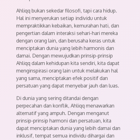
Ahliqq bukan sekedar filosofi, tapi cara hidup.
Hal ini menyerukan setiap individu untuk
mempraktikkan kebaikan, kemurahan hati, dan
pengertian dalam interaksi sehari-hari mereka
dengan orang lain, dan berusaha keras untuk
menciptakan dunia yang lebih harmonis dan
damai. Dengan mewujudkan prinsip-prinsip
Ahliqq dalam kehidupan kita sendiri, kita dapat
menginspirasi orang lain untuk melakukan hal
yang sama, menciptakan efek positif dan
persatuan yang dapat menyebar jauh dan luas.
Di dunia yang sering ditandai dengan
perpecahan dan konflik, Ahliqq menawarkan
alternatif yang ampuh. Dengan menganut
prinsip-prinsip harmoni dan persatuan, kita
dapat menciptakan dunia yang lebih damai dan
inklusif, tempat semua individu dihargai dan