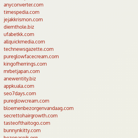
anyconverter.com
timespedia.com
jejakkrismon.com
diemthole.biz
ufabetkk.com
allquickmedia.com
technewsgazette.com
pureglowfacecream.com
kingofherrings.com
mrbetjapan.com
anewentity.biz
appkuala.com
seo7days.com
pureglowcream.com
bloemenbezorgenvandaag.com
secrettohairgrowth.com
tasteofthaitogo.com
bunnynkitty.com
bezopasnik.org