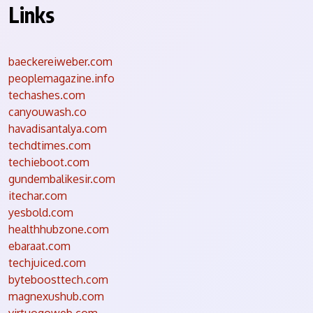
Links
baeckereiweber.com
peoplemagazine.info
techashes.com
canyouwash.co
havadisantalya.com
techdtimes.com
techieboot.com
gundembalikesir.com
itechar.com
yesbold.com
healthhubzone.com
ebaraat.com
techjuiced.com
byteboosttech.com
magnexushub.com
virtuogoweb.com