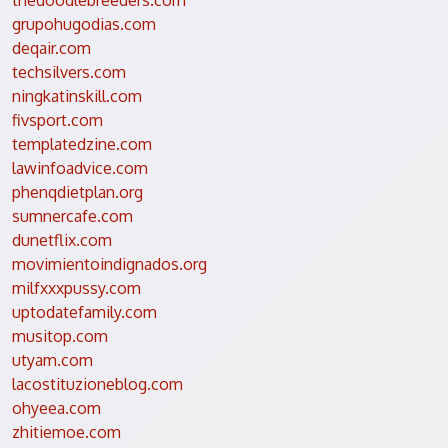
grupohugodias.com
deqair.com
techsilvers.com
ningkatinskill.com
fivsport.com
templatedzine.com
lawinfoadvice.com
phenqdietplan.org
sumnercafe.com
dunetflix.com
movimientoindignados.org
milfxxxpussy.com
uptodatefamily.com
musitop.com
utyam.com
lacostituzioneblog.com
ohyeea.com
zhitiemoe.com