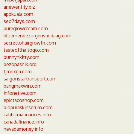
anewentity.biz
appkuala.com
seo7days.com
pureglowcream.com
bloemenbezorgenvandaag.com
secrettohairgrowth.com
tasteofthaitogo.com
bunnynkitty.com
bezopasnik.org
fjmnxga.com
saigonstartransport.com
bangmaxwin.com
infonetive.com
epictacoshop.com
biopuraskinserum.com
californiafinances.info
canadafinance.info
nevadamoney.info