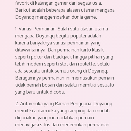
favorit di kalangan gamer dari segala usia.
Berikut adalah beberapa alasan utama mengapa
Doyanqq menggemparkan dunia game.
1. Variasi Permainan: Salah satu alasan utama
mengapa Doyanqq begitu populer adalah
karena banyaknya variasi permainan yang
ditawarkannya. Dari permainan kartu klasik
seperti poker dan blackjack hingga pilihan yang
lebih modern seperti slot dan roulette, selalu
ada sesuatu untuk semua orang di Doyanqq.
Beragamnya permainan ini memastikan pemain
tidak pernah bosan dan selalu memiliki sesuatu
yang baru untuk dicoba.
2. Antarmuka yang Ramah Pengguna: Doyanqq
memiliki antarmuka yang ramping dan mudah
digunakan yang memudahkan pemain
menavigasi situs dan menemukan permainan