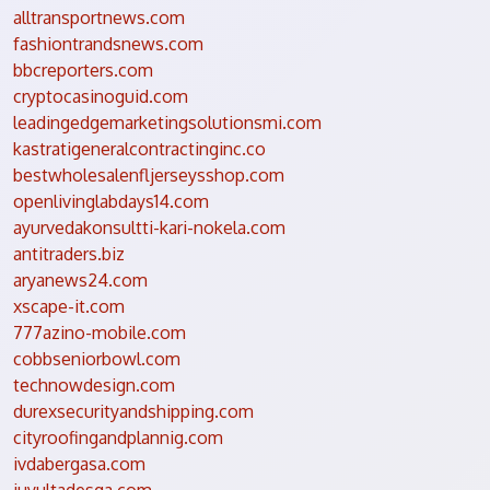
alltransportnews.com
fashiontrandsnews.com
bbcreporters.com
cryptocasinoguid.com
leadingedgemarketingsolutionsmi.com
kastratigeneralcontractinginc.co
bestwholesalenfljerseysshop.com
openlivinglabdays14.com
ayurvedakonsultti-kari-nokela.com
antitraders.biz
aryanews24.com
xscape-it.com
777azino-mobile.com
cobbseniorbowl.com
technowdesign.com
durexsecurityandshipping.com
cityroofingandplannig.com
ivdabergasa.com
juyultadesga.com