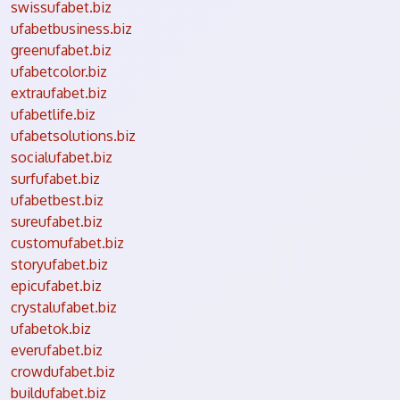
swissufabet.biz
ufabetbusiness.biz
greenufabet.biz
ufabetcolor.biz
extraufabet.biz
ufabetlife.biz
ufabetsolutions.biz
socialufabet.biz
surfufabet.biz
ufabetbest.biz
sureufabet.biz
customufabet.biz
storyufabet.biz
epicufabet.biz
crystalufabet.biz
ufabetok.biz
everufabet.biz
crowdufabet.biz
buildufabet.biz