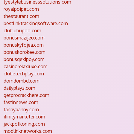
tyestylebusinesssolutions.com
royalpoipet.com
thestaurant.com
bestlinktrackingsoftware.com
clublubupoo.com
bonusmazijeu.com
bonuskyfojea.com
bonuskorokee.com
bonusgexipoy.com
casinorelaxluxe.com
clubetechplay.com
domdombd.com
dailyplayz.com
getprocrackhere.com
fastinnews.com
fannybanny.com
ifinitymarketer.com
jackpotkoning.com
modlinknetworks.com