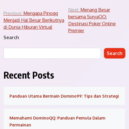
Post
Next:
Menang Besar
Previous:
Mengapa Pinoqq
bersama SuryaQQ:
navigation
Menjadi Hal Besar Berikutnya
Destinasi Poker Online
di Dunia Hiburan Virtual
Premier
Search
Search
Recent Posts
Panduan Utama Bermain Domino99: Tips dan Strategi
Memahami DominoQQ: Panduan Pemula Dalam
Permainan