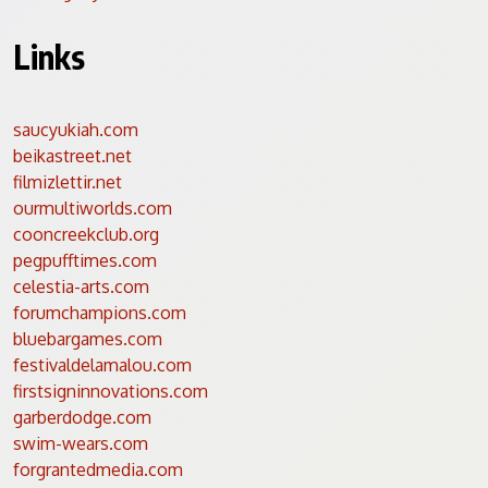
Links
saucyukiah.com
beikastreet.net
filmizlettir.net
ourmultiworlds.com
cooncreekclub.org
pegpufftimes.com
celestia-arts.com
forumchampions.com
bluebargames.com
festivaldelamalou.com
firstsigninnovations.com
garberdodge.com
swim-wears.com
forgrantedmedia.com