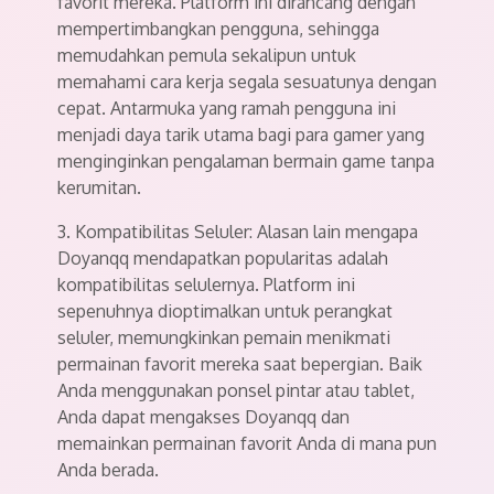
favorit mereka. Platform ini dirancang dengan
mempertimbangkan pengguna, sehingga
memudahkan pemula sekalipun untuk
memahami cara kerja segala sesuatunya dengan
cepat. Antarmuka yang ramah pengguna ini
menjadi daya tarik utama bagi para gamer yang
menginginkan pengalaman bermain game tanpa
kerumitan.
3. Kompatibilitas Seluler: Alasan lain mengapa
Doyanqq mendapatkan popularitas adalah
kompatibilitas selulernya. Platform ini
sepenuhnya dioptimalkan untuk perangkat
seluler, memungkinkan pemain menikmati
permainan favorit mereka saat bepergian. Baik
Anda menggunakan ponsel pintar atau tablet,
Anda dapat mengakses Doyanqq dan
memainkan permainan favorit Anda di mana pun
Anda berada.