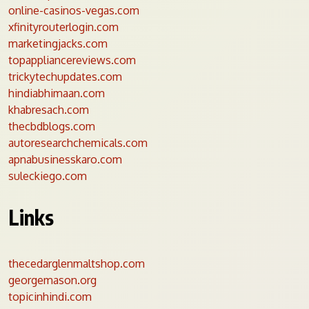
online-casinos-vegas.com
xfinityrouterlogin.com
marketingjacks.com
topappliancereviews.com
trickytechupdates.com
hindiabhimaan.com
khabresach.com
thecbdblogs.com
autoresearchchemicals.com
apnabusinesskaro.com
suleckiego.com
Links
thecedarglenmaltshop.com
georgemason.org
topicinhindi.com