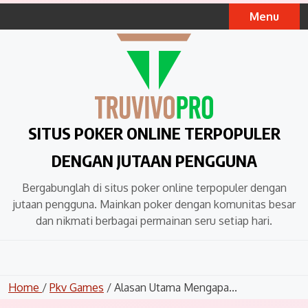
Skip
Menu
to
content
SITUS POKER ONLINE TERPOPULER
DENGAN JUTAAN PENGGUNA
Bergabunglah di situs poker online terpopuler dengan
jutaan pengguna. Mainkan poker dengan komunitas besar
dan nikmati berbagai permainan seru setiap hari.
Home
/
Pkv Games
/ Alasan Utama Mengapa...