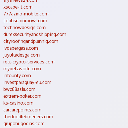
xscape-it.com
777azino-mobile.com
cobbseniorbowl.com
technowdesign.com
durexsecurityandshipping.com
cityroofingandplannig.com
ivdabergasa.com
juyultadesga.com
real-crypto-services.com
mypetzworld.com
infounty.com
investparaguay-eu.com
bwc88asia.com
extrem-poker.com
ks-casino.com
carcarepoints.com
thedoodlebreeders.com
grupohugodias.com