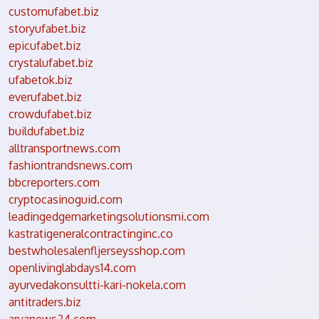
customufabet.biz
storyufabet.biz
epicufabet.biz
crystalufabet.biz
ufabetok.biz
everufabet.biz
crowdufabet.biz
buildufabet.biz
alltransportnews.com
fashiontrandsnews.com
bbcreporters.com
cryptocasinoguid.com
leadingedgemarketingsolutionsmi.com
kastratigeneralcontractinginc.co
bestwholesalenfljerseysshop.com
openlivinglabdays14.com
ayurvedakonsultti-kari-nokela.com
antitraders.biz
aryanews24.com