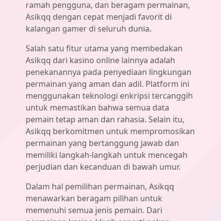
ramah pengguna, dan beragam permainan,
Asikqq dengan cepat menjadi favorit di
kalangan gamer di seluruh dunia.
Salah satu fitur utama yang membedakan
Asikqq dari kasino online lainnya adalah
penekanannya pada penyediaan lingkungan
permainan yang aman dan adil. Platform ini
menggunakan teknologi enkripsi tercanggih
untuk memastikan bahwa semua data
pemain tetap aman dan rahasia. Selain itu,
Asikqq berkomitmen untuk mempromosikan
permainan yang bertanggung jawab dan
memiliki langkah-langkah untuk mencegah
perjudian dan kecanduan di bawah umur.
Dalam hal pemilihan permainan, Asikqq
menawarkan beragam pilihan untuk
memenuhi semua jenis pemain. Dari