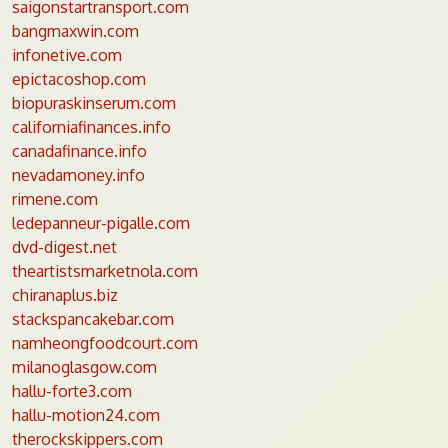
saigonstartransport.com
bangmaxwin.com
infonetive.com
epictacoshop.com
biopuraskinserum.com
californiafinances.info
canadafinance.info
nevadamoney.info
rimene.com
ledepanneur-pigalle.com
dvd-digest.net
theartistsmarketnola.com
chiranaplus.biz
stackspancakebar.com
namheongfoodcourt.com
milanoglasgow.com
hallu-forte3.com
hallu-motion24.com
therockskippers.com