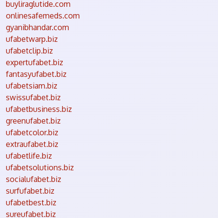
buyliraglutide.com
onlinesafemeds.com
gyanibhandar.com
ufabetwarp.biz
ufabetclip.biz
expertufabet.biz
fantasyufabet.biz
ufabetsiam.biz
swissufabet.biz
ufabetbusiness.biz
greenufabet.biz
ufabetcolor.biz
extraufabet.biz
ufabetlife.biz
ufabetsolutions.biz
socialufabet.biz
surfufabet.biz
ufabetbest.biz
sureufabet.biz