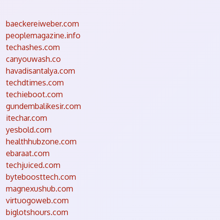
baeckereiweber.com
peoplemagazine.info
techashes.com
canyouwash.co
havadisantalya.com
techdtimes.com
techieboot.com
gundembalikesir.com
itechar.com
yesbold.com
healthhubzone.com
ebaraat.com
techjuiced.com
byteboosttech.com
magnexushub.com
virtuogoweb.com
biglotshours.com