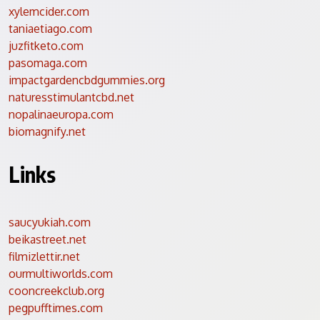
xylemcider.com
taniaetiago.com
juzfitketo.com
pasomaga.com
impactgardencbdgummies.org
naturesstimulantcbd.net
nopalinaeuropa.com
biomagnify.net
Links
saucyukiah.com
beikastreet.net
filmizlettir.net
ourmultiworlds.com
cooncreekclub.org
pegpufftimes.com