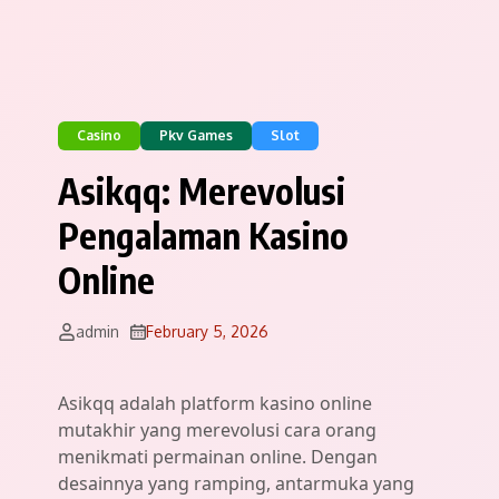
Casino
Pkv Games
Slot
Asikqq: Merevolusi
Pengalaman Kasino
Online
admin
February 5, 2026
Asikqq adalah platform kasino online
mutakhir yang merevolusi cara orang
menikmati permainan online. Dengan
desainnya yang ramping, antarmuka yang