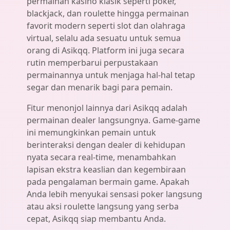
permainan kasino klasik seperti poker,
blackjack, dan roulette hingga permainan
favorit modern seperti slot dan olahraga
virtual, selalu ada sesuatu untuk semua
orang di Asikqq. Platform ini juga secara
rutin memperbarui perpustakaan
permainannya untuk menjaga hal-hal tetap
segar dan menarik bagi para pemain.
Fitur menonjol lainnya dari Asikqq adalah
permainan dealer langsungnya. Game-game
ini memungkinkan pemain untuk
berinteraksi dengan dealer di kehidupan
nyata secara real-time, menambahkan
lapisan ekstra keaslian dan kegembiraan
pada pengalaman bermain game. Apakah
Anda lebih menyukai sensasi poker langsung
atau aksi roulette langsung yang serba
cepat, Asikqq siap membantu Anda.