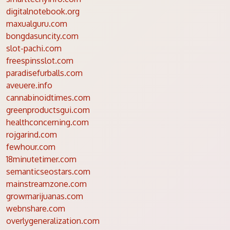
digitalnotebook.org
maxualguru.com
bongdasuncity.com
slot-pachi.com
freespinsslot.com
paradisefurballs.com
aveuere.info
cannabinoidtimes.com
greenproductsgui.com
healthconcerning.com
rojgarind.com
fewhour.com
18minutetimer.com
semanticseostars.com
mainstreamzone.com
growmarijuanas.com
webnshare.com
overlygeneralization.com