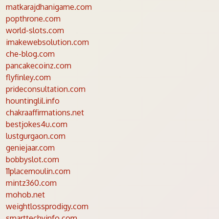
matkarajdhanigame.com
popthrone.com
world-slots.com
imakewebsolution.com
che-blog.com
pancakecoinz.com
flyfinley.com
prideconsultation.com
hountinglil.info
chakraaffirmations.net
bestjokes4u.com
lustgurgaon.com
geniejaar.com
bobbyslot.com
11placemoulin.com
mintz360.com
mohob.net
weightlossprodigy.com
smarttechyinfo.com