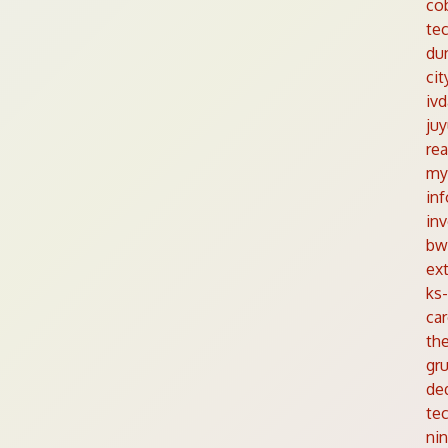
co
te
du
ci
iv
ju
re
my
in
in
bw
ex
ks
ca
th
gr
de
te
nin