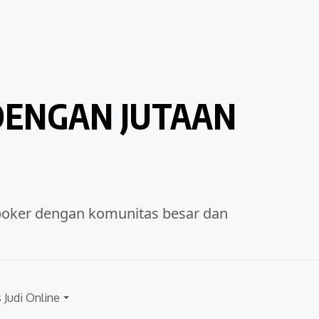
DENGAN JUTAAN
 poker dengan komunitas besar dan
 Judi Online