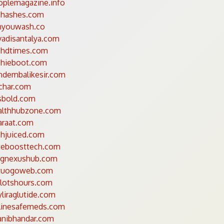
oplemagazine.info
chashes.com
nyouwash.co
vadisantalya.com
chdtimes.com
chieboot.com
ndembalikesir.com
echar.com
sbold.com
althhubzone.com
araat.com
chjuiced.com
teboosttech.com
gnexushub.com
rtuogoweb.com
glotshours.com
yliraglutide.com
linesafemeds.com
anibhandar.com