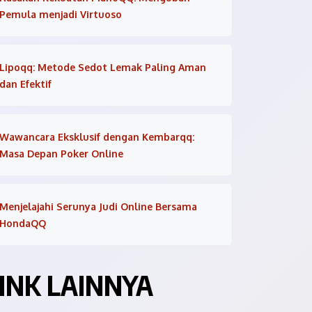
Pemula menjadi Virtuoso
Lipoqq: Metode Sedot Lemak Paling Aman
dan Efektif
Wawancara Eksklusif dengan Kembarqq:
Masa Depan Poker Online
Menjelajahi Serunya Judi Online Bersama
HondaQQ
INK LAINNYA