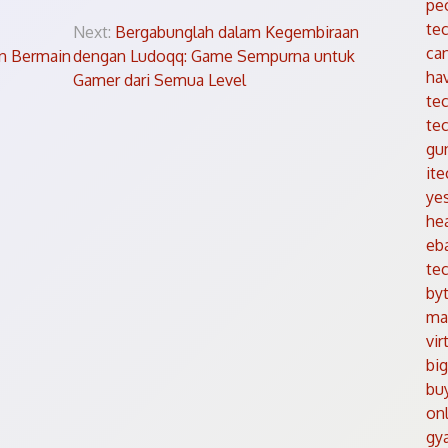
pe
te
Next:
Bergabunglah dalam Kegembiraan
ca
an Bermain
dengan Ludoqq: Game Sempurna untuk
ha
Gamer dari Semua Level
te
te
gu
it
ye
he
eb
te
by
ma
vi
bi
bu
on
gy