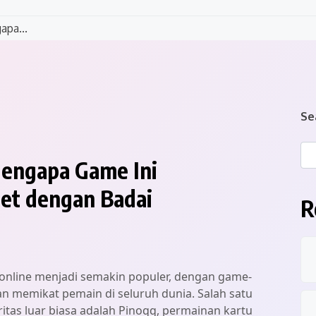
apa...
Se
Mengapa Game Ini
net dengan Badai
R
online menjadi semakin populer, dengan game-
 memikat pemain di seluruh dunia. Salah satu
as luar biasa adalah Pinoqq, permainan kartu