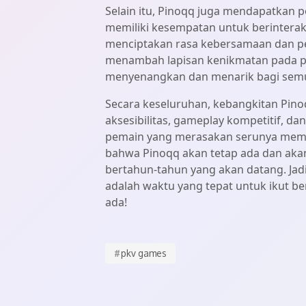
Selain itu, Pinoqq juga mendapatkan p
memiliki kesempatan untuk berinteraks
menciptakan rasa kebersamaan dan per
menambah lapisan kenikmatan pada 
menyenangkan dan menarik bagi semua
Secara keseluruhan, kebangkitan Pin
aksesibilitas, gameplay kompetitif, d
pemain yang merasakan serunya memai
bahwa Pinoqq akan tetap ada dan aka
bertahun-tahun yang akan datang. Jad
adalah waktu yang tepat untuk ikut 
ada!
#
pkv games