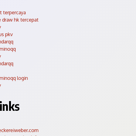
t terpercaya
e draw hk tercepat
v
us pkv
ndarqq
minoqq
v
ndarqq
minoqq login
v
inks
eckereiweber.com