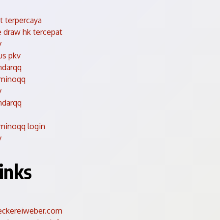
t terpercaya
e draw hk tercepat
v
us pkv
ndarqq
minoqq
v
ndarqq
minoqq login
v
inks
eckereiweber.com