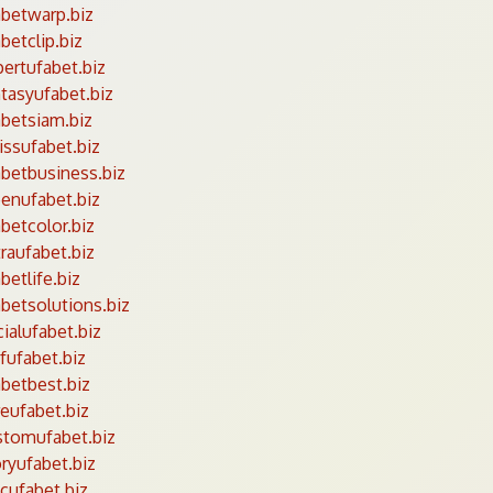
abetwarp.biz
betclip.biz
pertufabet.biz
ntasyufabet.biz
abetsiam.biz
issufabet.biz
abetbusiness.biz
eenufabet.biz
betcolor.biz
raufabet.biz
betlife.biz
abetsolutions.biz
ialufabet.biz
fufabet.biz
abetbest.biz
reufabet.biz
stomufabet.biz
ryufabet.biz
cufabet.biz