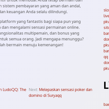
entif untuk membuat Anda tetap bermain dan
n sistem pembayaran yang aman dan andal,
slo
an keuangan Anda selalu dilindungi.
liv
latform yang fantastis bagi siapa pun yang
pk
dan mengalami sensasi permainan online.
sit
ungsionalitas multipemain, dan bonus yang
ba
untuk semua orang. Jadi mengapa menunggu?
do
ailah bermain menuju kemenangan!
pk
ba
qq
do
pk
L
an LudoQQ: The
Next:
Melepaskan sensasi poker dan
domino di Suryaqq
ba