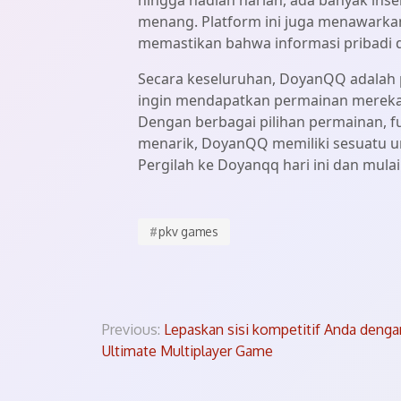
hingga hadiah harian, ada banyak ins
menang. Platform ini juga menawarka
memastikan bahwa informasi pribadi d
Secara keseluruhan, DoyanQQ adalah p
ingin mendapatkan permainan mereka 
Dengan berbagai pilihan permainan, f
menarik, DoyanQQ memiliki sesuatu 
Pergilah ke Doyanqq hari ini dan mul
#
pkv games
Post
Previous:
Lepaskan sisi kompetitif Anda deng
Ultimate Multiplayer Game
navigation