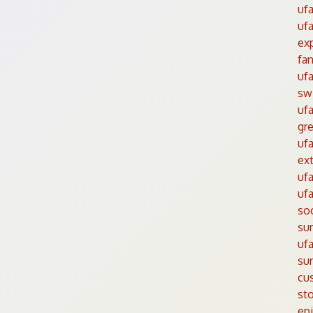
uf
ufa
ex
fa
uf
sw
uf
gr
ufa
ext
ufa
uf
soc
sur
uf
su
cu
sto
epi