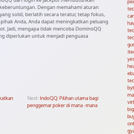
noQQ dari login ke jackpot membutuhkan
pe
an keberuntungan. Dengan memahami aturan
te
g solid, berlatih secara teratur, tetap fokus,
ca
i pihak Anda, Anda dapat meningkatkan peluang
ha
ot. Jadi, mengapa tidak mencoba DominoQQ
te
ang diperlukan untuk menjadi penguasa
te
gu
it
ye
he
eb
te
by
ma
katkan
Next:
IndoQQ: Pilihan utama bagi
vi
penggemar poker di mana -mana
bi
bu
on
gy