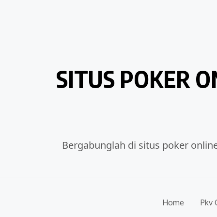
Skip
to
content
SITUS POKER 
Bergabunglah di situs poker onli
Home
Pkv