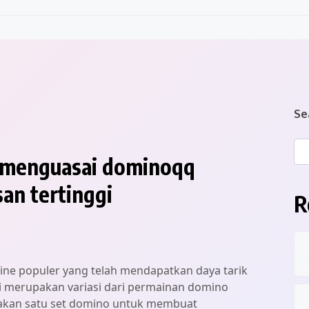
Se
t: menguasai dominoqq
an tertinggi
R
ne populer yang telah mendapatkan daya tarik
ni merupakan variasi dari permainan domino
nakan satu set domino untuk membuat