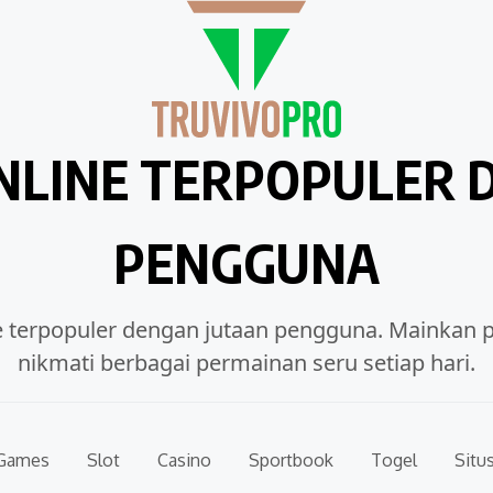
ONLINE TERPOPULER 
PENGGUNA
ne terpopuler dengan jutaan pengguna. Mainkan
nikmati berbagai permainan seru setiap hari.
 Games
Slot
Casino
Sportbook
Togel
Situs