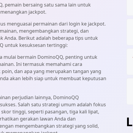
, pemain bersaing satu sama lain untuk
emenangkan jackpot.
s menguasai permainan dari login ke jackpot.
rmainan, mengembangkan strategi, dan
ak Anda. Berikut adalah beberapa tips untuk
untuk kesuksesan tertinggi:
a mulai bermain DominoQQ, penting untuk
ainan. Ini termasuk memahami cara
 poin, dan apa yang merupakan tangan yang
da akan lebih siap untuk membuat keputusan
ainan perjudian lainnya, DominoQQ
ukses. Salah satu strategi umum adalah fokus
r tinggi, seperti pasangan, tiga kali lipat,
L
perhatikan gerakan lawan Anda dan
Dengan mengembangkan strategi yang solid,