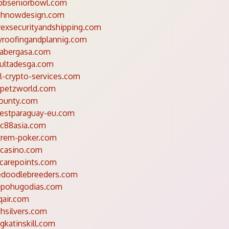
bbseniorbowl.com
chnowdesign.com
rexsecurityandshipping.com
tyroofingandplannig.com
dabergasa.com
yultadesga.com
al-crypto-services.com
petzworld.com
founty.com
vestparaguay-eu.com
c88asia.com
trem-poker.com
-casino.com
rcarepoints.com
edoodlebreeders.com
upohugodias.com
qair.com
chsilvers.com
gkatinskill.com