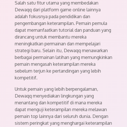
Salah satu fitur utama yang membedakan
Dewaqq dari platform game online lainnya
adalah fokusnya pada pendidikan dan
pengembangan keterampilan. Pemain pemula
dapat memanfaatkan tutorial dan panduan yang
dirancang untuk membantu mereka
meningkatkan permainan dan mempelajari
strategi baru. Selain itu, Dewaqq menawarkan
berbagai permainan latihan yang memungkinkan
pemain mengasah keterampilan mereka
sebelum terjun ke pertandingan yang lebih
kompetitif.
Untuk pemain yang lebih berpengalaman,
Dewaqq menyediakan lingkungan yang
menantang dan kompetitif di mana mereka
dapat menguji keterampilan mereka melawan
pemain top lainnya dari seluruh dunia. Dengan
sistem peringkat yang menghargai keterampilan