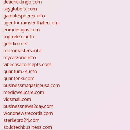
deadricklingo.com
skyglobefx.com
gamblespherex.info
agentur-ramsenthaler.com
eomdesigns.com
triptrekker.info
gendxxi.net
motomasters.info
mycarzone.info
vibecasaconcepts.com
quantum24.info
quantenki.com
businessmagazineusa.com
medicwellcare.com
vidsmall.com
businessnews2day.com
worldnewsrecords.com
sterilepro24.com
solidtechbusiness.com