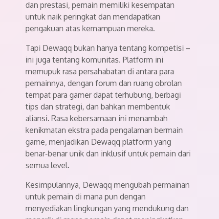
dan prestasi, pemain memiliki kesempatan
untuk naik peringkat dan mendapatkan
pengakuan atas kemampuan mereka.
Tapi Dewaqq bukan hanya tentang kompetisi –
ini juga tentang komunitas. Platform ini
memupuk rasa persahabatan di antara para
pemainnya, dengan forum dan ruang obrolan
tempat para gamer dapat terhubung, berbagi
tips dan strategi, dan bahkan membentuk
aliansi. Rasa kebersamaan ini menambah
kenikmatan ekstra pada pengalaman bermain
game, menjadikan Dewaqq platform yang
benar-benar unik dan inklusif untuk pemain dari
semua level.
Kesimpulannya, Dewaqq mengubah permainan
untuk pemain di mana pun dengan
menyediakan lingkungan yang mendukung dan