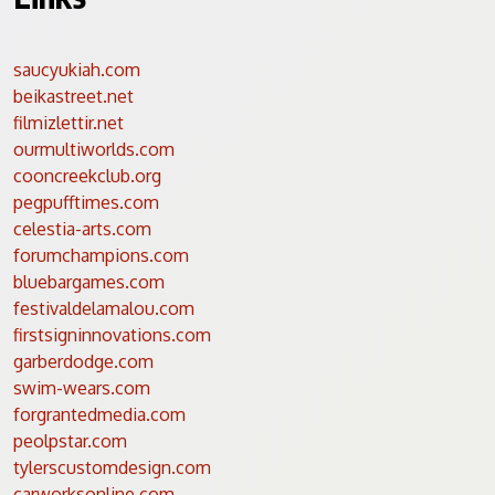
saucyukiah.com
beikastreet.net
filmizlettir.net
ourmultiworlds.com
cooncreekclub.org
pegpufftimes.com
celestia-arts.com
forumchampions.com
bluebargames.com
festivaldelamalou.com
firstsigninnovations.com
garberdodge.com
swim-wears.com
forgrantedmedia.com
peolpstar.com
tylerscustomdesign.com
carworksonline.com