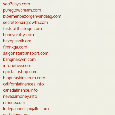
seo7days.com
pureglowcream.com
bloemenbezorgenvandaag.com
secrettohairgrowth.com
tasteofthaitogo.com
bunnynkitty.com
bezopasnik.org
fjmnxga.com
saigonstartransport.com
bangmaxwin.com
infonetive.com
epictacoshop.com
biopuraskinserum.com
californiafinances.info
canadafinance.info
nevadamoney.info
rimene.com
ledepanneur-pigalle.com
dvd-digest.net