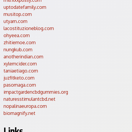
uptodatefamily.com
musitop.com
utyam.com
lacostituzioneblog.com
ohyeea.com
zhitiemoe.com
nungkub.com
anotherindian.com
xylemcider.com
taniaetiago.com
juzfitketo.com
pasomaga.com
impactgardencbdgummies.org
naturesstimulantcbd.net
nopalinaeuropa.com
biomagnify.net
Links