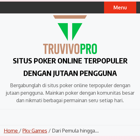
Skip
Menu
to
content
SITUS POKER ONLINE TERPOPULER
DENGAN JUTAAN PENGGUNA
Bergabunglah di situs poker online terpopuler dengan
jutaan pengguna. Mainkan poker dengan komunitas besar
dan nikmati berbagai permainan seru setiap hari.
Home
/
Pkv Games
/ Dari Pemula hingga...