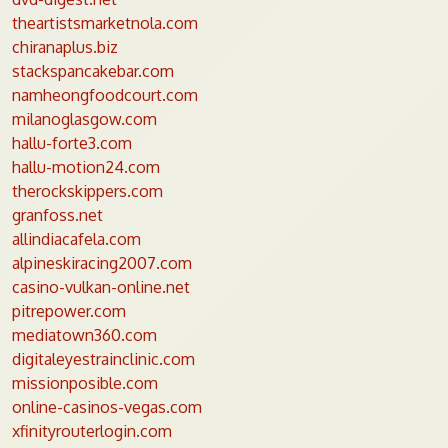
theartistsmarketnola.com
chiranaplus.biz
stackspancakebar.com
namheongfoodcourt.com
milanoglasgow.com
hallu-forte3.com
hallu-motion24.com
therockskippers.com
granfoss.net
allindiacafela.com
alpineskiracing2007.com
casino-vulkan-online.net
pitrepower.com
mediatown360.com
digitaleyestrainclinic.com
missionposible.com
online-casinos-vegas.com
xfinityrouterlogin.com