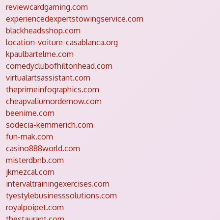
reviewcardgaming.com
experiencedexpertstowingservice.com
blackheadsshop.com
location-voiture-casablanca.org
kpaulbartelme.com
comedyclubofhiltonhead.com
virtualartsassistant.com
theprimeinfographics.com
cheapvaliumordernow.com
beenime.com
sodecia-kemmerich.com
fun-mak.com
casino888world.com
misterdbnb.com
jkmezcal.com
intervaltrainingexercises.com
tyestylebusinesssolutions.com
royalpoipet.com
thestaurant.com