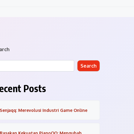
arch
Search
ecent Posts
Senjaqq: Merevolusi Industri Game Online
Rasakan Kekuatan PianoQQ: Mengubah