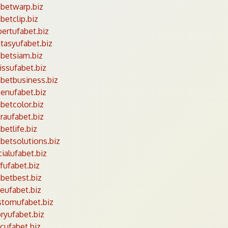
abetwarp.biz
betclip.biz
pertufabet.biz
ntasyufabet.biz
abetsiam.biz
issufabet.biz
abetbusiness.biz
eenufabet.biz
betcolor.biz
raufabet.biz
betlife.biz
abetsolutions.biz
ialufabet.biz
fufabet.biz
abetbest.biz
reufabet.biz
stomufabet.biz
ryufabet.biz
cufabet.biz