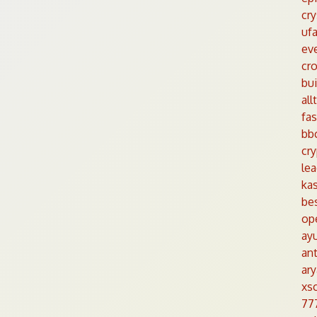
cry
uf
ev
cr
bui
al
fa
bb
cr
le
kas
be
op
ay
ant
ar
xs
77