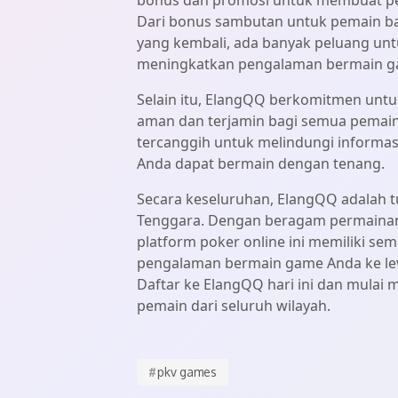
bonus dan promosi untuk membuat pem
Dari bonus sambutan untuk pemain bar
yang kembali, ada banyak peluang un
meningkatkan pengalaman bermain g
Selain itu, ElangQQ berkomitmen unt
aman dan terjamin bagi semua pemain.
tercanggih untuk melindungi informa
Anda dapat bermain dengan tenang.
Secara keseluruhan, ElangQQ adalah 
Tenggara. Dengan beragam permainan,
platform poker online ini memiliki 
pengalaman bermain game Anda ke le
Daftar ke ElangQQ hari ini dan mulai
pemain dari seluruh wilayah.
#
pkv games