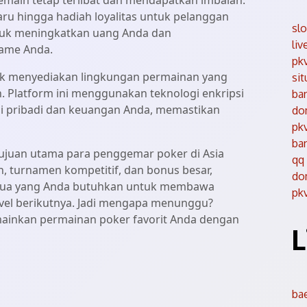
ain tetap terlibat dan mendapatkan imbalan.
u hingga hadiah loyalitas untuk pelanggan
slo
tuk meningkatkan uang Anda dan
liv
ame Anda.
pk
uk menyediakan lingkungan permainan yang
sit
 Platform ini menggunakan teknologi enkripsi
ba
si pribadi dan keuangan Anda, memastikan
do
pk
ba
tujuan utama para penggemar poker di Asia
qq
 turnamen kompetitif, dan bonus besar,
do
semua yang Anda butuhkan untuk membawa
pk
vel berikutnya. Jadi mengapa menunggu?
 mainkan permainan poker favorit Anda dengan
L
ba