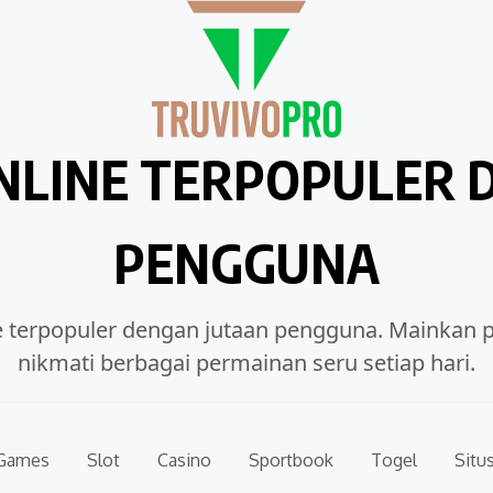
ONLINE TERPOPULER 
PENGGUNA
ne terpopuler dengan jutaan pengguna. Mainkan
nikmati berbagai permainan seru setiap hari.
 Games
Slot
Casino
Sportbook
Togel
Situs