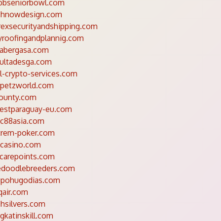
bbseniorbowl.com
chnowdesign.com
rexsecurityandshipping.com
tyroofingandplannig.com
dabergasa.com
yultadesga.com
al-crypto-services.com
petzworld.com
founty.com
vestparaguay-eu.com
c88asia.com
trem-poker.com
-casino.com
rcarepoints.com
edoodlebreeders.com
upohugodias.com
qair.com
chsilvers.com
gkatinskill.com