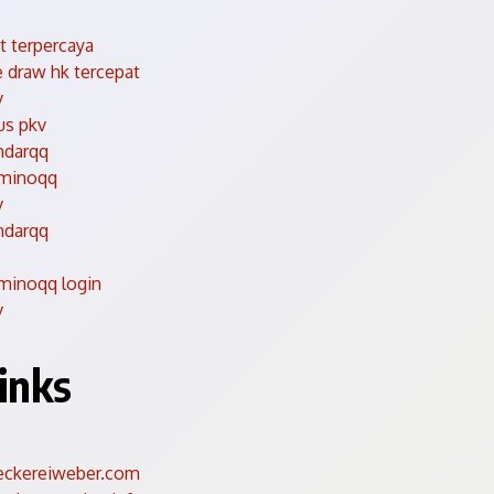
t terpercaya
e draw hk tercepat
v
us pkv
ndarqq
minoqq
v
ndarqq
minoqq login
v
inks
eckereiweber.com