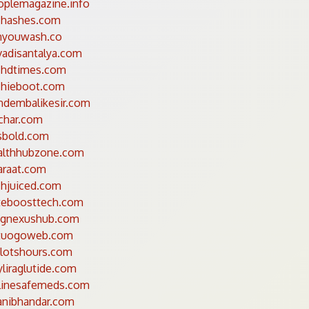
oplemagazine.info
chashes.com
nyouwash.co
vadisantalya.com
chdtimes.com
chieboot.com
ndembalikesir.com
echar.com
sbold.com
althhubzone.com
araat.com
chjuiced.com
teboosttech.com
gnexushub.com
rtuogoweb.com
glotshours.com
yliraglutide.com
linesafemeds.com
anibhandar.com