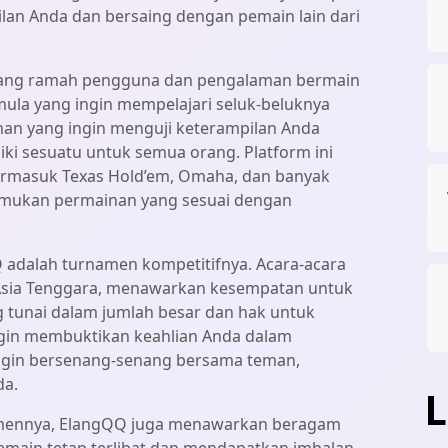
lan Anda dan bersaing dengan pemain lain dari
yang ramah pengguna dan pengalaman bermain
ula yang ingin mempelajari seluk-beluknya
man yang ingin menguji keterampilan Anda
ki sesuatu untuk semua orang. Platform ini
termasuk Texas Hold’em, Omaha, dan banyak
nemukan permainan yang sesuai dengan
Q adalah turnamen kompetitifnya. Acara-acara
h Asia Tenggara, menawarkan kesempatan untuk
tunai dalam jumlah besar dan hak untuk
gin membuktikan keahlian Anda dalam
ingin bersenang-senang bersama teman,
da.
L
amennya, ElangQQ juga menawarkan beragam