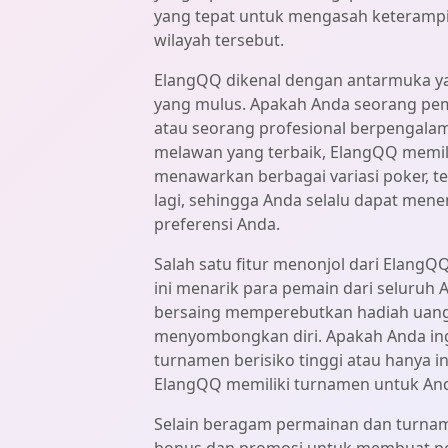
yang tepat untuk mengasah keterampi
wilayah tersebut.
ElangQQ dikenal dengan antarmuka 
yang mulus. Apakah Anda seorang pem
atau seorang profesional berpengala
melawan yang terbaik, ElangQQ memili
menawarkan berbagai variasi poker, 
lagi, sehingga Anda selalu dapat me
preferensi Anda.
Salah satu fitur menonjol dari ElangQ
ini menarik para pemain dari seluru
bersaing memperebutkan hadiah uang 
menyombongkan diri. Apakah Anda in
turnamen berisiko tinggi atau hanya 
ElangQQ memiliki turnamen untuk An
Selain beragam permainan dan turn