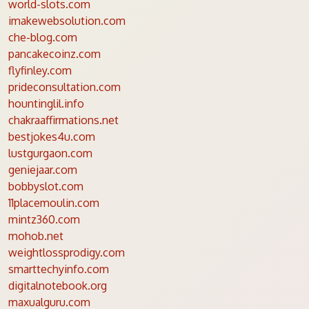
world-slots.com
imakewebsolution.com
che-blog.com
pancakecoinz.com
flyfinley.com
prideconsultation.com
hountinglil.info
chakraaffirmations.net
bestjokes4u.com
lustgurgaon.com
geniejaar.com
bobbyslot.com
11placemoulin.com
mintz360.com
mohob.net
weightlossprodigy.com
smarttechyinfo.com
digitalnotebook.org
maxualguru.com