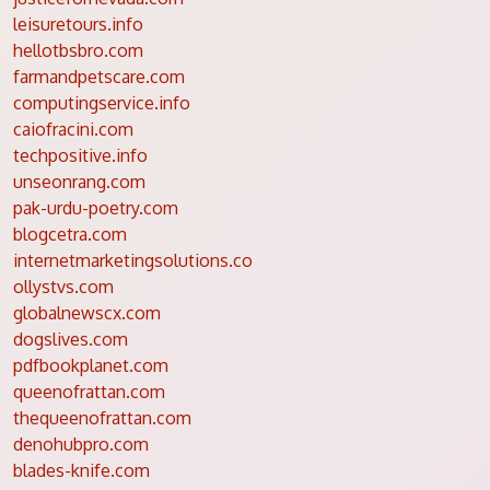
leisuretours.info
hellotbsbro.com
farmandpetscare.com
computingservice.info
caiofracini.com
techpositive.info
unseonrang.com
pak-urdu-poetry.com
blogcetra.com
internetmarketingsolutions.co
ollystvs.com
globalnewscx.com
dogslives.com
pdfbookplanet.com
queenofrattan.com
thequeenofrattan.com
denohubpro.com
blades-knife.com