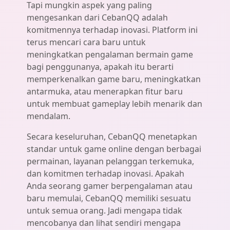
Tapi mungkin aspek yang paling
mengesankan dari CebanQQ adalah
komitmennya terhadap inovasi. Platform ini
terus mencari cara baru untuk
meningkatkan pengalaman bermain game
bagi penggunanya, apakah itu berarti
memperkenalkan game baru, meningkatkan
antarmuka, atau menerapkan fitur baru
untuk membuat gameplay lebih menarik dan
mendalam.
Secara keseluruhan, CebanQQ menetapkan
standar untuk game online dengan berbagai
permainan, layanan pelanggan terkemuka,
dan komitmen terhadap inovasi. Apakah
Anda seorang gamer berpengalaman atau
baru memulai, CebanQQ memiliki sesuatu
untuk semua orang. Jadi mengapa tidak
mencobanya dan lihat sendiri mengapa