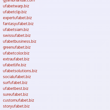
ufabetwarp.biz
ufabetclip.biz
expertufabet.biz
fantasyufabet.biz
ufabetsiam.biz
swissufabet.biz
ufabetbusiness.biz
greenufabet.biz
ufabetcolor.biz
extraufabet.biz
ufabetlife.biz
ufabetsolutions.biz
socialufabet.biz
surfufabet.biz
ufabetbest.biz
sureufabet.biz
customufabet.biz
storyufabet.biz