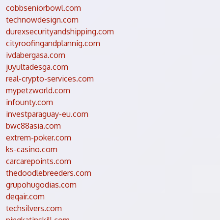
cobbseniorbowl.com
technowdesign.com
durexsecurityandshipping.com
cityroofingandplannig.com
ivdabergasa.com
juyultadesga.com
real-crypto-services.com
mypetzworld.com
infounty.com
investparaguay-eu.com
bwc88asia.com
extrem-poker.com
ks-casino.com
carcarepoints.com
thedoodlebreeders.com
grupohugodias.com
deqair.com
techsilvers.com
ningkatinskill.com