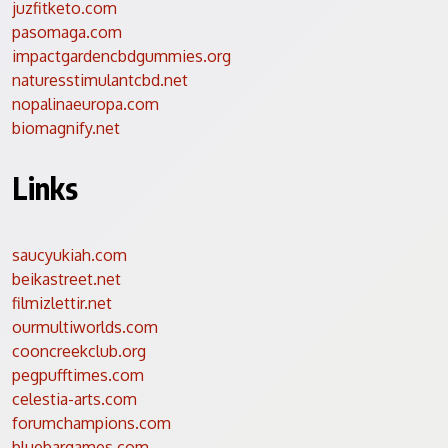
juzfitketo.com
pasomaga.com
impactgardencbdgummies.org
naturesstimulantcbd.net
nopalinaeuropa.com
biomagnify.net
Links
saucyukiah.com
beikastreet.net
filmizlettir.net
ourmultiworlds.com
cooncreekclub.org
pegpufftimes.com
celestia-arts.com
forumchampions.com
bluebargames.com