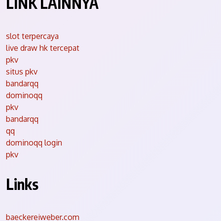
LINK LAINNYA
slot terpercaya
live draw hk tercepat
pkv
situs pkv
bandarqq
dominoqq
pkv
bandarqq
qq
dominoqq login
pkv
Links
baeckereiweber.com