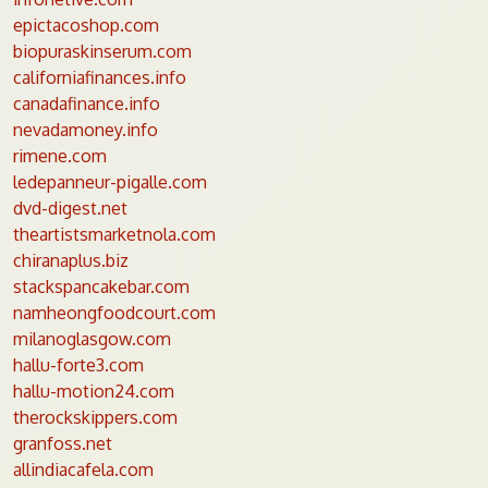
epictacoshop.com
biopuraskinserum.com
californiafinances.info
canadafinance.info
nevadamoney.info
rimene.com
ledepanneur-pigalle.com
dvd-digest.net
theartistsmarketnola.com
chiranaplus.biz
stackspancakebar.com
namheongfoodcourt.com
milanoglasgow.com
hallu-forte3.com
hallu-motion24.com
therockskippers.com
granfoss.net
allindiacafela.com