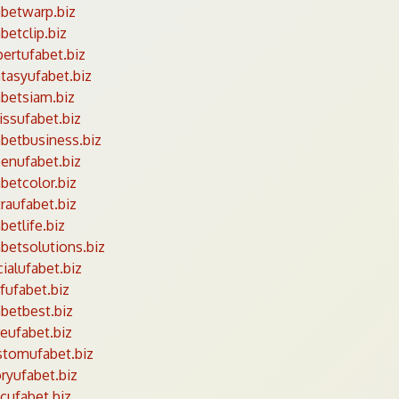
abetwarp.biz
betclip.biz
pertufabet.biz
ntasyufabet.biz
abetsiam.biz
issufabet.biz
abetbusiness.biz
eenufabet.biz
betcolor.biz
raufabet.biz
betlife.biz
abetsolutions.biz
ialufabet.biz
fufabet.biz
abetbest.biz
reufabet.biz
stomufabet.biz
ryufabet.biz
cufabet.biz