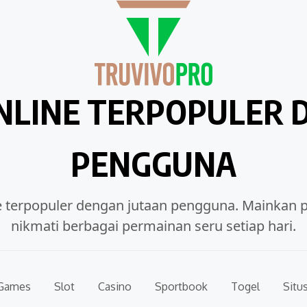
ONLINE TERPOPULER 
PENGGUNA
ne terpopuler dengan jutaan pengguna. Mainkan
nikmati berbagai permainan seru setiap hari.
 Games
Slot
Casino
Sportbook
Togel
Situs