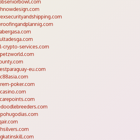
bbseniorbowl.com
chnowdesign.com
rexsecurityandshipping.com
tyroofingandplannig.com
dabergasa.com
yultadesga.com
al-crypto-services.com
petzworld.com
founty.com
vestparaguay-eu.com
c88asia.com
trem-poker.com
-casino.com
rcarepoints.com
edoodlebreeders.com
upohugodias.com
qair.com
chsilvers.com
gkatinskill.com