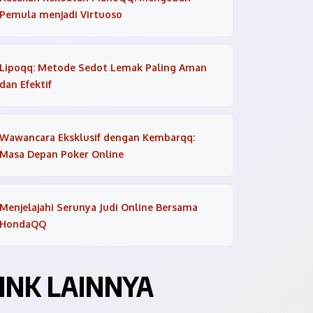
Pemula menjadi Virtuoso
Lipoqq: Metode Sedot Lemak Paling Aman
dan Efektif
Wawancara Eksklusif dengan Kembarqq:
Masa Depan Poker Online
Menjelajahi Serunya Judi Online Bersama
HondaQQ
INK LAINNYA