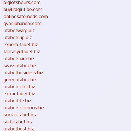
biglotshours.com
buyliraglutide.com
onlinesafemeds.com
gyanibhandar.com
ufabetwarp.biz
ufabetclip.biz
expertufabet.biz
fantasyufabet.biz
ufabetsiam.biz
swissufabet.biz
ufabetbusiness.biz
greenufabet.biz
ufabetcolor.biz
extraufabet.biz
ufabetlife.biz
ufabetsolutions.biz
socialufabet.biz
surfufabet.biz
ufabetbest.biz