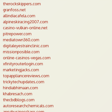
therockskippers.com
granfoss.net
allindiacafela.com
alpineskiracing2007.com
casino-vulkan-online.net
pitrepower.com
mediatown360.com
digitaleyestrainclinic.com
missionposible.com
online-casinos-vegas.com
xfinityrouterlogin.com
marketingjacks.com
topappliancereviews.com
trickytechupdates.com
hindiabhimaan.com
khabresach.com
thecbdblogs.com
autoresearchchemicals.com
apnabusinesskaro.com