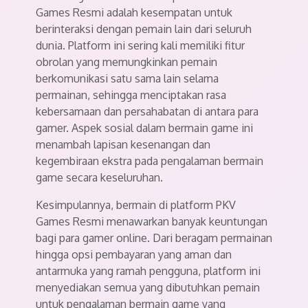
Games Resmi adalah kesempatan untuk
berinteraksi dengan pemain lain dari seluruh
dunia. Platform ini sering kali memiliki fitur
obrolan yang memungkinkan pemain
berkomunikasi satu sama lain selama
permainan, sehingga menciptakan rasa
kebersamaan dan persahabatan di antara para
gamer. Aspek sosial dalam bermain game ini
menambah lapisan kesenangan dan
kegembiraan ekstra pada pengalaman bermain
game secara keseluruhan.
Kesimpulannya, bermain di platform PKV
Games Resmi menawarkan banyak keuntungan
bagi para gamer online. Dari beragam permainan
hingga opsi pembayaran yang aman dan
antarmuka yang ramah pengguna, platform ini
menyediakan semua yang dibutuhkan pemain
untuk pengalaman bermain game yang