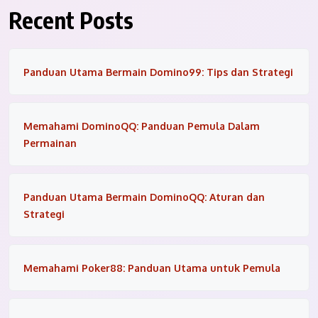
Recent Posts
Panduan Utama Bermain Domino99: Tips dan Strategi
Memahami DominoQQ: Panduan Pemula Dalam
Permainan
Panduan Utama Bermain DominoQQ: Aturan dan
Strategi
Memahami Poker88: Panduan Utama untuk Pemula