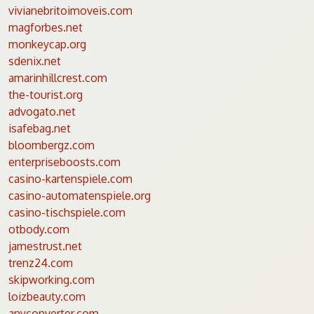
vivianebritoimoveis.com
magforbes.net
monkeycap.org
sdenix.net
amarinhillcrest.com
the-tourist.org
advogato.net
isafebag.net
bloombergz.com
enterpriseboosts.com
casino-kartenspiele.com
casino-automatenspiele.org
casino-tischspiele.com
otbody.com
jamestrust.net
trenz24.com
skipworking.com
loizbeauty.com
anyconverter.com