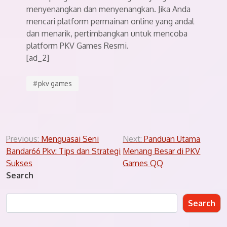
menyenangkan dan menyenangkan. Jika Anda
mencari platform permainan online yang andal
dan menarik, pertimbangkan untuk mencoba
platform PKV Games Resmi.
[ad_2]
#
pkv games
Post
Previous:
Menguasai Seni
Next:
Panduan Utama
Bandar66 Pkv: Tips dan Strategi
Menang Besar di PKV
navigation
Sukses
Games QQ
Search
Search