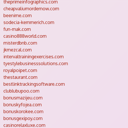
theprimeinfographics.com
cheapvaliumordernow.com
beenime.com
sodecia-kemmerich.com
fun-mak.com
casino888world.com
misterdbnb.com
jkmezcal.com
intervaltrainingexercises.com
tyestylebusinesssolutions.com
royalpoipet.com
thestaurant.com
bestlinktrackingsoftware.com
clublubupoo.com
bonusmazijeu.com
bonuskyfojea.com
bonuskorokee.com
bonusgexipoy.com
casinorelaxluxe.com