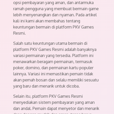
opsi pembayaran yang aman, dan antarmuka
ramah pengguna yang membuat bermain game
lebih menyenangkan dan nyaman. Pada artikel
kali ini kami akan membahas tentang
keuntungan bermain di platform PKV Games
Resmi.
Salah satu keuntungan utama bermain di
platform PKV Games Resmi adalah banyaknya
variasi permainan yang tersedia. Platform ini
menawarkan beragam permainan, termasuk
poker, domino, dan permainan kartu populer
lainnya. Variasi ini memastikan pemain tidak
akan pernah bosan dan selalu memiliki sesuatu
yang baru dan menarik untuk dicoba.
Selain itu, platform PKV Games Resmi
menyediakan sistem pembayaran yang aman
dan andal. Pemain dapat menyetor dan menarik