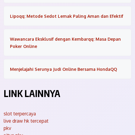
Lipoqq: Metode Sedot Lemak Paling Aman dan Efektif
Wawancara Eksklusif dengan Kembarqq: Masa Depan
Poker Online
Menjelajahi Serunya Judi Online Bersama HondaQQ
LINK LAINNYA
slot terpercaya
live draw hk tercepat
pkv