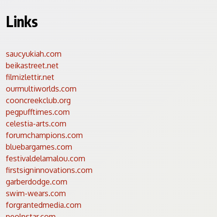
Links
saucyukiah.com
beikastreet.net
filmizlettir.net
ourmultiworlds.com
cooncreekclub.org
pegpufftimes.com
celestia-arts.com
forumchampions.com
bluebargames.com
festivaldelamalou.com
firstsigninnovations.com
garberdodge.com
swim-wears.com
forgrantedmedia.com
peolpstar.com