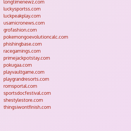
longtimenewz.com
luckysportss.com
luckpeakplay.com
usamicronews.com
grofashion.com
pokemongoevolutioncalc.com
phishingbase.com
racegamings.com
primejackpotstay.com
pokugaa.com
playvaultgame.com
playgrandresorts.com
romsportal.com
sportsdocfestival.com
shestylestore.com
thingsiwontfinish.com