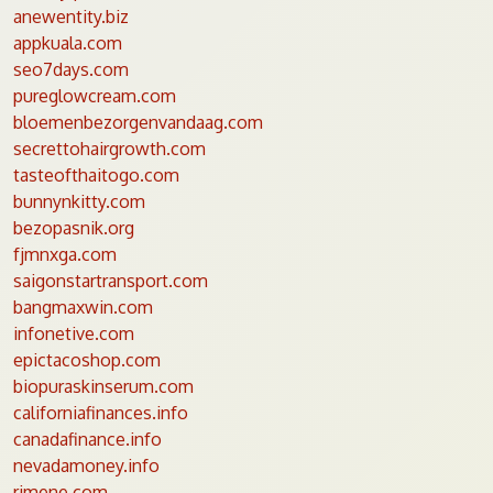
anewentity.biz
appkuala.com
seo7days.com
pureglowcream.com
bloemenbezorgenvandaag.com
secrettohairgrowth.com
tasteofthaitogo.com
bunnynkitty.com
bezopasnik.org
fjmnxga.com
saigonstartransport.com
bangmaxwin.com
infonetive.com
epictacoshop.com
biopuraskinserum.com
californiafinances.info
canadafinance.info
nevadamoney.info
rimene.com