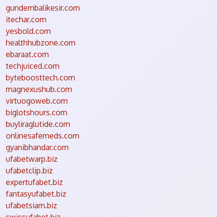
gundembalikesir.com
itechar.com
yesbold.com
healthhubzone.com
ebaraat.com
techjuiced.com
byteboosttech.com
magnexushub.com
virtuogoweb.com
biglotshours.com
buyliraglutide.com
onlinesafemeds.com
gyanibhandar.com
ufabetwarp.biz
ufabetclip.biz
expertufabet.biz
fantasyufabet.biz
ufabetsiam.biz
swissufabet.biz