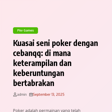
Pkv Games
Kuasai seni poker dengan
cebanqq: di mana
keterampilan dan
keberuntungan
bertabrakan
admin
September 13, 2025
Poker adalah permainan yang telah