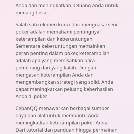
Anda dan meningkatkan peluang Anda untuk
menang besar.
Salah satu elemen kunci dari menguasai seni
poker adalah memahami pentingnya
keterampilan dan keberuntungan.
Sementara keberuntungan memainkan
peran penting dalam poker, keterampilan
adalah apa yang memisahkan para
pemenang dari yang kalah. Dengan
mengasah keterampilan Anda dan
mengembangkan strategi yang solid, Anda
dapat meningkatkan peluang keberhasilan
Anda di poker.
CebanQQ menawarkan berbagai sumber
daya dan alat untuk membantu Anda
meningkatkan keterampilan poker Anda.
Dari tutorial dan panduan hingga permainan