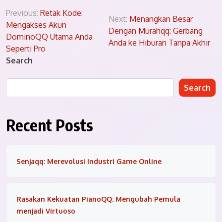
Post
Previous:
Retak Kode:
Next:
Menangkan Besar
Mengakses Akun
navigation
Dengan Murahqq: Gerbang
DominoQQ Utama Anda
Anda ke Hiburan Tanpa Akhir
Seperti Pro
Search
Search
Recent Posts
Senjaqq: Merevolusi Industri Game Online
Rasakan Kekuatan PianoQQ: Mengubah Pemula
menjadi Virtuoso