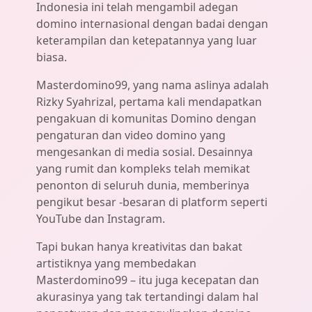
Indonesia ini telah mengambil adegan
domino internasional dengan badai dengan
keterampilan dan ketepatannya yang luar
biasa.
Masterdomino99, yang nama aslinya adalah
Rizky Syahrizal, pertama kali mendapatkan
pengakuan di komunitas Domino dengan
pengaturan dan video domino yang
mengesankan di media sosial. Desainnya
yang rumit dan kompleks telah memikat
penonton di seluruh dunia, memberinya
pengikut besar -besaran di platform seperti
YouTube dan Instagram.
Tapi bukan hanya kreativitas dan bakat
artistiknya yang membedakan
Masterdomino99 – itu juga kecepatan dan
akurasinya yang tak tertandingi dalam hal