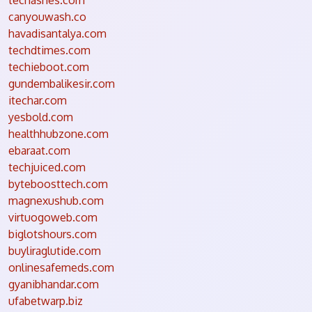
canyouwash.co
havadisantalya.com
techdtimes.com
techieboot.com
gundembalikesir.com
itechar.com
yesbold.com
healthhubzone.com
ebaraat.com
techjuiced.com
byteboosttech.com
magnexushub.com
virtuogoweb.com
biglotshours.com
buyliraglutide.com
onlinesafemeds.com
gyanibhandar.com
ufabetwarp.biz