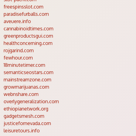
freespinsslot.com
paradisefurballs.com
aveuere.info
cannabinoidtimes.com
greenproductsgui.com
healthconcerning.com
rojgarind.com
fewhour.com
18minutetimer.com
semanticseostars.com
mainstreamzone.com
growmarijuanas.com
webnshare.com
overlygeneralization.com
ethiopianetwork.org
gadgetsmesh.com
justicefornevada.com
leisuretours.info