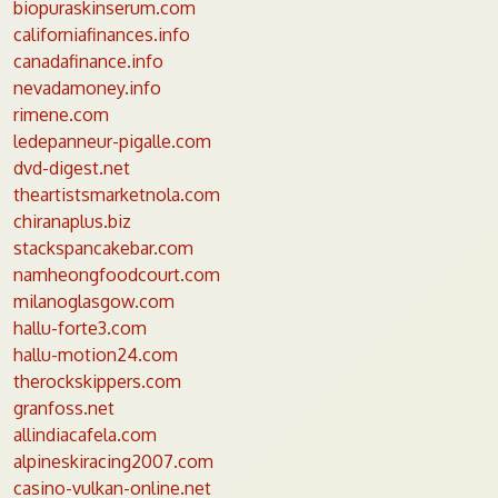
biopuraskinserum.com
californiafinances.info
canadafinance.info
nevadamoney.info
rimene.com
ledepanneur-pigalle.com
dvd-digest.net
theartistsmarketnola.com
chiranaplus.biz
stackspancakebar.com
namheongfoodcourt.com
milanoglasgow.com
hallu-forte3.com
hallu-motion24.com
therockskippers.com
granfoss.net
allindiacafela.com
alpineskiracing2007.com
casino-vulkan-online.net