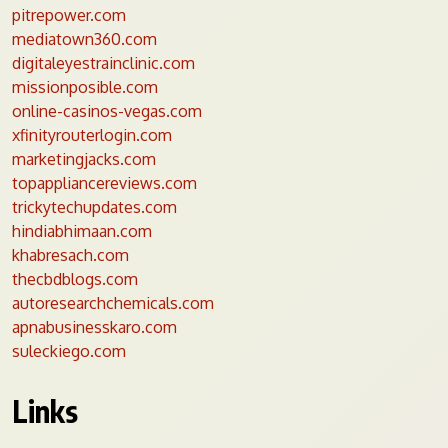
pitrepower.com
mediatown360.com
digitaleyestrainclinic.com
missionposible.com
online-casinos-vegas.com
xfinityrouterlogin.com
marketingjacks.com
topappliancereviews.com
trickytechupdates.com
hindiabhimaan.com
khabresach.com
thecbdblogs.com
autoresearchchemicals.com
apnabusinesskaro.com
suleckiego.com
Links