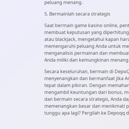
peluang menang.
5. Bermainlah secara strategis
Saat bermain game kasino online, pent
membuat keputusan yang diperhitungk
atau blackjack, mengetahui kapan haru
memengaruhi peluang Anda untuk me
menganalisis permainan dan membuat
Anda miliki dan kemungkinan menang
Secara keseluruhan, bermain di Depo
menyenangkan dan bermanfaat jika An
tepat dalam pikiran. Dengan memaha
mengambil keuntungan dari bonus, m
dan bermain secara strategis, Anda 
memenangkan besar dan menikmati pen
tunggu apa lagi? Pergilah ke Depoqq da