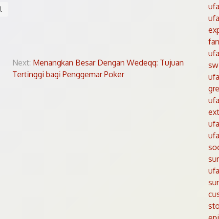
uf
l
ufa
ex
fa
uf
Next:
Menangkan Besar Dengan Wedeqq: Tujuan
sw
Tertinggi bagi Penggemar Poker
uf
gr
ufa
ext
ufa
uf
soc
sur
uf
su
cu
sto
epi