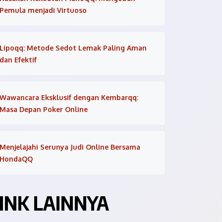
Pemula menjadi Virtuoso
Lipoqq: Metode Sedot Lemak Paling Aman
dan Efektif
Wawancara Eksklusif dengan Kembarqq:
Masa Depan Poker Online
Menjelajahi Serunya Judi Online Bersama
HondaQQ
INK LAINNYA