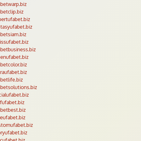
abetwarp.biz
betclip.biz
pertufabet.biz
ntasyufabet.biz
abetsiam.biz
issufabet.biz
abetbusiness.biz
eenufabet.biz
betcolor.biz
raufabet.biz
betlife.biz
abetsolutions.biz
ialufabet.biz
fufabet.biz
abetbest.biz
reufabet.biz
stomufabet.biz
ryufabet.biz
cufabet.biz