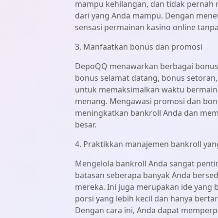
mampu kehilangan, dan tidak pernah 
dari yang Anda mampu. Dengan menet
sensasi permainan kasino online tan
3. Manfaatkan bonus dan promosi
DepoQQ menawarkan berbagai bonus d
bonus selamat datang, bonus setoran,
untuk memaksimalkan waktu bermain
menang. Mengawasi promosi dan bon
meningkatkan bankroll Anda dan mem
besar.
4. Praktikkan manajemen bankroll yan
Mengelola bankroll Anda sangat penti
batasan seberapa banyak Anda bersedi
mereka. Ini juga merupakan ide yang 
porsi yang lebih kecil dan hanya berta
Dengan cara ini, Anda dapat memper