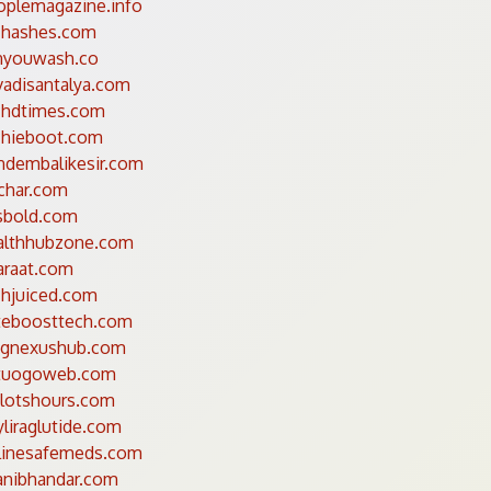
oplemagazine.info
chashes.com
nyouwash.co
vadisantalya.com
chdtimes.com
chieboot.com
ndembalikesir.com
echar.com
sbold.com
althhubzone.com
araat.com
chjuiced.com
teboosttech.com
gnexushub.com
rtuogoweb.com
glotshours.com
yliraglutide.com
linesafemeds.com
anibhandar.com