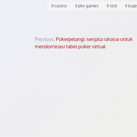
#
casino
#
pkv games
#
slot
#
toge
Post
Previous:
Pokerpelangi: senjata rahasia untuk
mendominasi tabel poker virtual
navigation