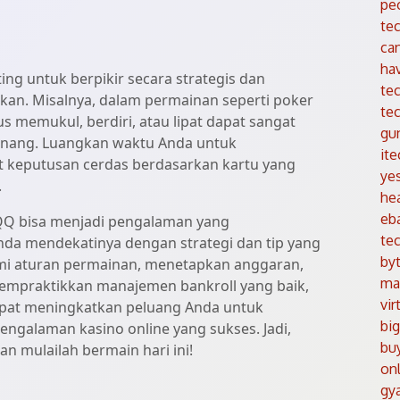
pe
te
ca
ha
ing untuk berpikir secara strategis dan
te
an. Misalnya, dalam permainan seperti poker
te
s memukul, berdiri, atau lipat dapat sangat
gu
nang. Luangkan waktu Anda untuk
it
 keputusan cerdas berdasarkan kartu yang
ye
.
he
eb
QQ bisa menjadi pengalaman yang
te
da mendekatinya dengan strategi dan tip yang
by
mi aturan permainan, menetapkan anggaran,
ma
empraktikkan manajemen bankroll yang baik,
vi
dapat meningkatkan peluang Anda untuk
bi
galaman kasino online yang sukses. Jadi,
bu
n mulailah bermain hari ini!
on
gy