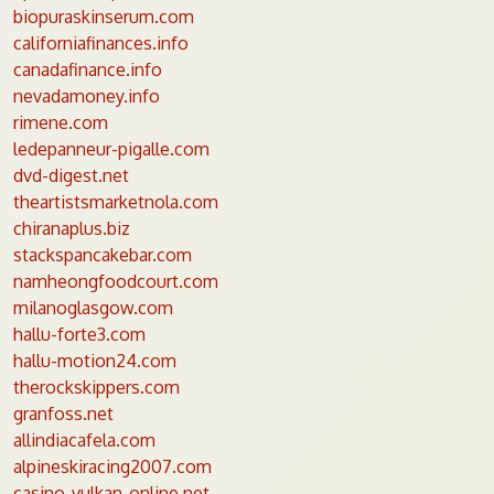
biopuraskinserum.com
californiafinances.info
canadafinance.info
nevadamoney.info
rimene.com
ledepanneur-pigalle.com
dvd-digest.net
theartistsmarketnola.com
chiranaplus.biz
stackspancakebar.com
namheongfoodcourt.com
milanoglasgow.com
hallu-forte3.com
hallu-motion24.com
therockskippers.com
granfoss.net
allindiacafela.com
alpineskiracing2007.com
casino-vulkan-online.net