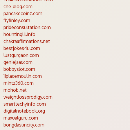
che-blog.com
pancakecoinz.com
flyfinley.com
prideconsultation.com
hountinglil.info
chakraaffirmations.net
bestjokes4u.com
lustgurgaon.com
geniejaar.com
bobbyslot.com
11placemoulin.com
mintz360.com
mohob.net
weightlossprodigy.com
smarttechyinfo.com
digitalnotebook.org
maxualguru.com
bongdasuncity.com