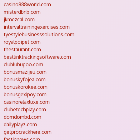
casino888world.com
misterdbnb.com
jkmezcal.com
intervaltrainingexercises.com
tyestylebusinesssolutions.com
royalpoipet.com
thestaurant.com
bestlinktrackingsoftware.com
clublubupoo.com
bonusmazijeu.com
bonuskyfojea.com
bonuskorokee.com
bonusgexipoy.com
casinorelaxluxe.com
clubetechplay.com
domdombd.com
dailyplayz.com
getprocrackhere.com
fastinnews.com