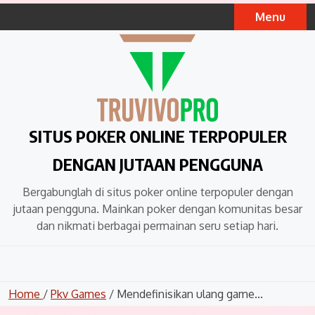
Skip
Menu
to
content
SITUS POKER ONLINE TERPOPULER
DENGAN JUTAAN PENGGUNA
Bergabunglah di situs poker online terpopuler dengan
jutaan pengguna. Mainkan poker dengan komunitas besar
dan nikmati berbagai permainan seru setiap hari.
Home
/
Pkv Games
/ Mendefinisikan ulang game...