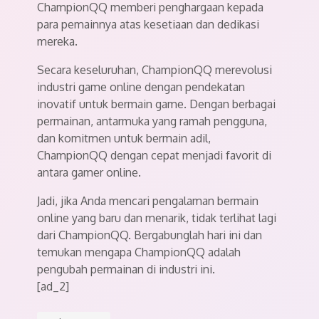
ChampionQQ memberi penghargaan kepada
para pemainnya atas kesetiaan dan dedikasi
mereka.
Secara keseluruhan, ChampionQQ merevolusi
industri game online dengan pendekatan
inovatif untuk bermain game. Dengan berbagai
permainan, antarmuka yang ramah pengguna,
dan komitmen untuk bermain adil,
ChampionQQ dengan cepat menjadi favorit di
antara gamer online.
Jadi, jika Anda mencari pengalaman bermain
online yang baru dan menarik, tidak terlihat lagi
dari ChampionQQ. Bergabunglah hari ini dan
temukan mengapa ChampionQQ adalah
pengubah permainan di industri ini.
[ad_2]