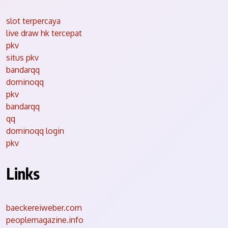
slot terpercaya
live draw hk tercepat
pkv
situs pkv
bandarqq
dominoqq
pkv
bandarqq
qq
dominoqq login
pkv
Links
baeckereiweber.com
peoplemagazine.info