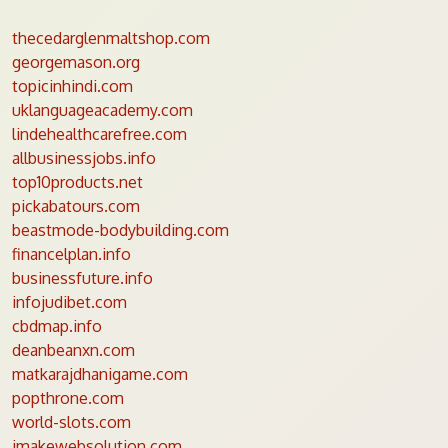
thecedarglenmaltshop.com
georgemason.org
topicinhindi.com
uklanguageacademy.com
lindehealthcarefree.com
allbusinessjobs.info
top10products.net
pickabatours.com
beastmode-bodybuilding.com
financelplan.info
businessfuture.info
infojudibet.com
cbdmap.info
deanbeanxn.com
matkarajdhanigame.com
popthrone.com
world-slots.com
imakewebsolution.com