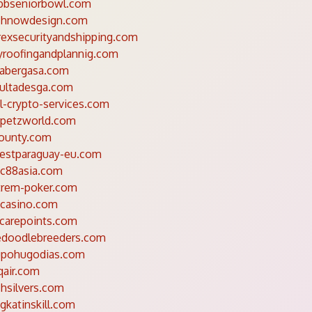
bbseniorbowl.com
chnowdesign.com
rexsecurityandshipping.com
tyroofingandplannig.com
dabergasa.com
yultadesga.com
al-crypto-services.com
petzworld.com
founty.com
vestparaguay-eu.com
c88asia.com
trem-poker.com
-casino.com
rcarepoints.com
edoodlebreeders.com
upohugodias.com
qair.com
chsilvers.com
gkatinskill.com