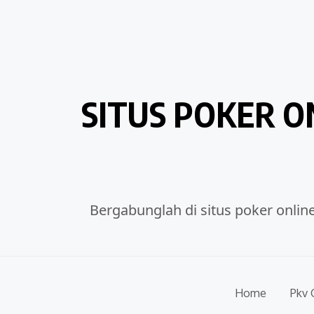
Skip
to
content
SITUS POKER 
Bergabunglah di situs poker onli
Home
Pkv