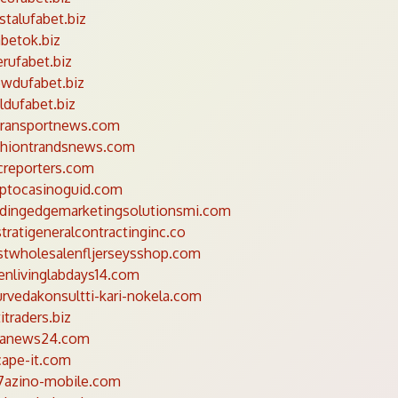
stalufabet.biz
abetok.biz
erufabet.biz
owdufabet.biz
ldufabet.biz
ltransportnews.com
shiontrandsnews.com
creporters.com
yptocasinoguid.com
adingedgemarketingsolutionsmi.com
tratigeneralcontractinginc.co
stwholesalenfljerseysshop.com
enlivinglabdays14.com
urvedakonsultti-kari-nokela.com
itraders.biz
yanews24.com
cape-it.com
7azino-mobile.com