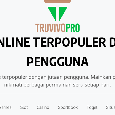
ONLINE TERPOPULER 
PENGGUNA
ne terpopuler dengan jutaan pengguna. Mainkan
nikmati berbagai permainan seru setiap hari.
 Games
Slot
Casino
Sportbook
Togel
Situs