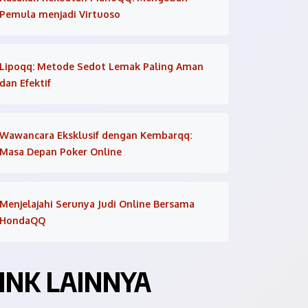
Pemula menjadi Virtuoso
Lipoqq: Metode Sedot Lemak Paling Aman
dan Efektif
Wawancara Eksklusif dengan Kembarqq:
Masa Depan Poker Online
Menjelajahi Serunya Judi Online Bersama
HondaQQ
INK LAINNYA