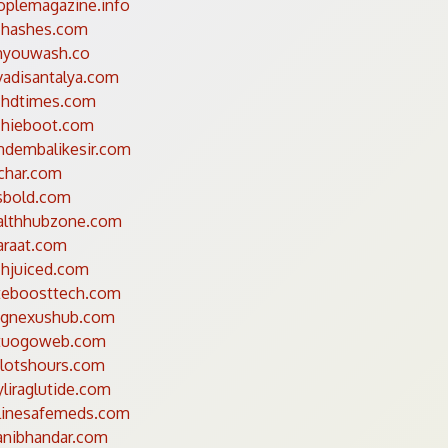
oplemagazine.info
chashes.com
nyouwash.co
vadisantalya.com
chdtimes.com
chieboot.com
ndembalikesir.com
echar.com
sbold.com
althhubzone.com
araat.com
chjuiced.com
teboosttech.com
gnexushub.com
rtuogoweb.com
glotshours.com
yliraglutide.com
linesafemeds.com
anibhandar.com