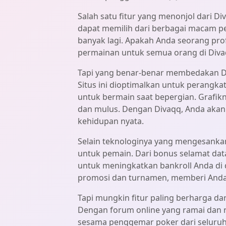
Salah satu fitur yang menonjol dari 
dapat memilih dari berbagai macam p
banyak lagi. Apakah Anda seorang pro
permainan untuk semua orang di Diva
Tapi yang benar-benar membedakan Di
Situs ini dioptimalkan untuk perangk
untuk bermain saat bepergian. Grafikn
dan mulus. Dengan Divaqq, Anda akan
kehidupan nyata.
Selain teknologinya yang mengesanka
untuk pemain. Dari bonus selamat data
untuk meningkatkan bankroll Anda di di
promosi dan turnamen, memberi Anda 
Tapi mungkin fitur paling berharga d
Dengan forum online yang ramai dan 
sesama penggemar poker dari seluruh d