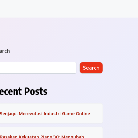
arch
Search
ecent Posts
Senjaqq: Merevolusi Industri Game Online
Rasakan Kekuatan PianoQQ: Mengubah