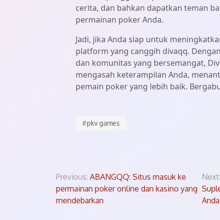
cerita, dan bahkan dapatkan teman b
permainan poker Anda.
Jadi, jika Anda siap untuk meningkatka
platform yang canggih divaqq. Dengan
dan komunitas yang bersemangat, Di
mengasah keterampilan Anda, menantan
pemain poker yang lebih baik. Bergabu
#
pkv games
Post
Previous:
ABANGQQ: Situs masuk ke
Next
permainan poker online dan kasino yang
Supl
navigation
mendebarkan
Anda