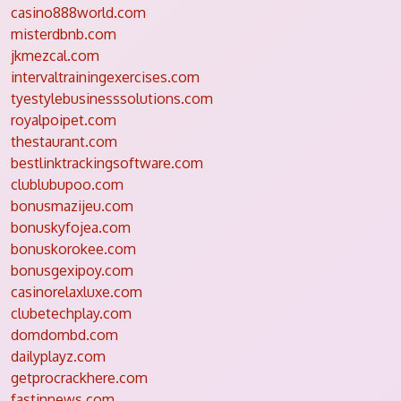
casino888world.com
misterdbnb.com
jkmezcal.com
intervaltrainingexercises.com
tyestylebusinesssolutions.com
royalpoipet.com
thestaurant.com
bestlinktrackingsoftware.com
clublubupoo.com
bonusmazijeu.com
bonuskyfojea.com
bonuskorokee.com
bonusgexipoy.com
casinorelaxluxe.com
clubetechplay.com
domdombd.com
dailyplayz.com
getprocrackhere.com
fastinnews.com