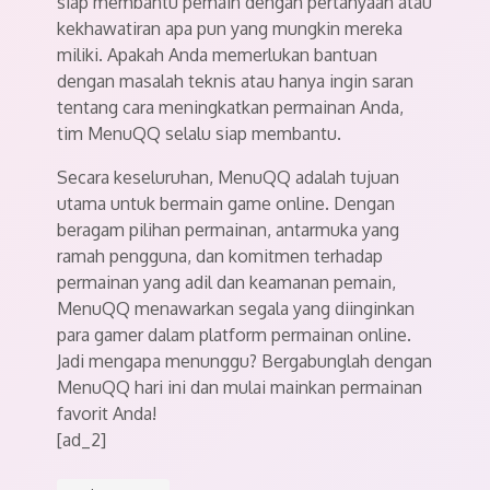
siap membantu pemain dengan pertanyaan atau
kekhawatiran apa pun yang mungkin mereka
miliki. Apakah Anda memerlukan bantuan
dengan masalah teknis atau hanya ingin saran
tentang cara meningkatkan permainan Anda,
tim MenuQQ selalu siap membantu.
Secara keseluruhan, MenuQQ adalah tujuan
utama untuk bermain game online. Dengan
beragam pilihan permainan, antarmuka yang
ramah pengguna, dan komitmen terhadap
permainan yang adil dan keamanan pemain,
MenuQQ menawarkan segala yang diinginkan
para gamer dalam platform permainan online.
Jadi mengapa menunggu? Bergabunglah dengan
MenuQQ hari ini dan mulai mainkan permainan
favorit Anda!
[ad_2]