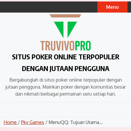
Skip
Menu
to
content
SITUS POKER ONLINE TERPOPULER
DENGAN JUTAAN PENGGUNA
Bergabunglah di situs poker online terpopuler dengan
jutaan pengguna. Mainkan poker dengan komunitas besar
dan nikmati berbagai permainan seru setiap hari.
Home
/
Pkv Games
/ MenuQQ: Tujuan Utama...