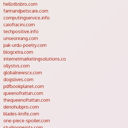
hellotbsbro.com
farmandpetscare.com
computingservice.info
caiofracini.com
techpositive.info
unseonrang.com
pak-urdu-poetry.com
blogcetra.com
internetmarketingsolutions.co
ollystvs.com
globalnewscx.com
dogslives.com
pdfbookplanet.com
queenofrattan.com
thequeenofrattan.com
denohubpro.com
blades-knife.com
one-piece-spoiler.com
studiooneiota.com