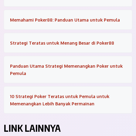
Memahami Poker88: Panduan Utama untuk Pemula
Strategi Teratas untuk Menang Besar di Poker88
Panduan Utama Strategi Memenangkan Poker untuk
Pemula
10 Strategi Poker Teratas untuk Pemula untuk
Memenangkan Lebih Banyak Permainan
LINK LAINNYA