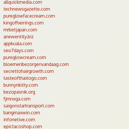
allquickmedia.com
technewsgazette.com
pureglowfacecream.com
kingofherrings.com
mrbetjapan.com
anewentity.biz
appkuala.com
seo7days.com
pureglowcream.com
bloemenbezorgenvandaag.com
secrettohairgrowth.com
tasteofthaitogo.com
bunnynkitty.com
bezopasnik.org
fjmnxga.com
saigonstartransport.com
bangmaxwin.com
infonetive.com
epictacoshop.com