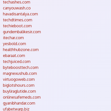
techashes.com
canyouwash.co
havadisantalya.com
techdtimes.com
techieboot.com
gundembalikesir.com
itechar.com
yesbold.com
healthhubzone.com
ebaraat.com
techjuiced.com
byteboosttech.com
magnexushub.com
virtuogoweb.com
biglotshours.com
buyliraglutide.com
onlinesafemeds.com
gyanibhandar.com
ufabetwarp.biz