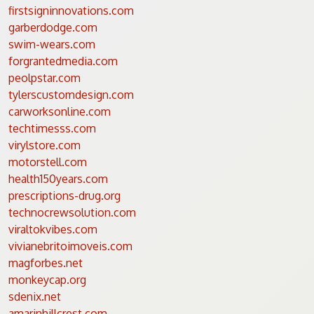
firstsigninnovations.com
garberdodge.com
swim-wears.com
forgrantedmedia.com
peolpstar.com
tylerscustomdesign.com
carworksonline.com
techtimesss.com
virylstore.com
motorstell.com
health150years.com
prescriptions-drug.org
technocrewsolution.com
viraltokvibes.com
vivianebritoimoveis.com
magforbes.net
monkeycap.org
sdenix.net
amarinhillcrest.com