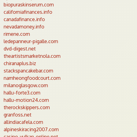
biopuraskinserum.com
californiafinances.info
canadafinance.info
nevadamoney.info
rimene.com
ledepanneur-pigalle.com
dvd-digest.net
theartistsmarketnola.com
chiranaplus.biz
stackspancakebar.com
namheongfoodcourt.com
milanoglasgow.com
hallu-forte3.com
hallu-motion24.com
therockskippers.com
granfoss.net
allindiacafela.com
alpineskiracing2007.com
casino-vulkan-online.net