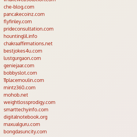
che-blog.com
pancakecoinz.com
flyfinley.com
prideconsultation.com
hountinglil.info
chakraaffirmations.net
bestjokes4u.com
lustgurgaon.com
geniejaar.com
bobbyslot.com
11placemoulin.com
mintz360.com
mohob.net
weightlossprodigy.com
smarttechyinfo.com
digitalnotebook.org
maxualguru.com
bongdasuncity.com