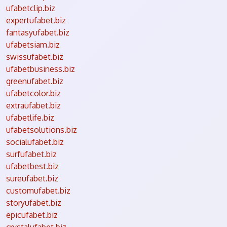
ufabetclip.biz
expertufabet.biz
fantasyufabet.biz
ufabetsiam.biz
swissufabet.biz
ufabetbusiness.biz
greenufabet.biz
ufabetcolor.biz
extraufabet.biz
ufabetlife.biz
ufabetsolutions.biz
socialufabet.biz
surfufabet.biz
ufabetbest.biz
sureufabet.biz
customufabet.biz
storyufabet.biz
epicufabet.biz
crystalufabet.biz