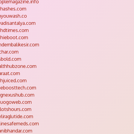
oplemagazine.info
chashes.com
nyouwash.co
vadisantalya.com
chdtimes.com
chieboot.com
ndembalikesir.com
echar.com
sbold.com
althhubzone.com
araat.com
chjuiced.com
teboosttech.com
gnexushub.com
rtuogoweb.com
glotshours.com
yliraglutide.com
linesafemeds.com
anibhandar.com