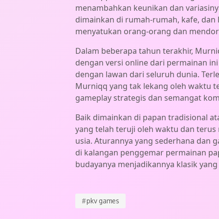
menambahkan keunikan dan variasinya 
dimainkan di rumah-rumah, kafe, da
menyatukan orang-orang dan mendor
Dalam beberapa tahun terakhir, Murniq
dengan versi online dari permainan 
dengan lawan dari seluruh dunia. Terle
Murniqq yang tak lekang oleh waktu te
gameplay strategis dan semangat komp
Baik dimainkan di papan tradisional a
yang telah teruji oleh waktu dan ter
usia. Aturannya yang sederhana dan g
di kalangan penggemar permainan pap
budayanya menjadikannya klasik yang 
#
pkv games