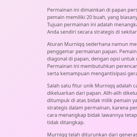
Permainan ini dimainkan di papan per
pemain memiliki 20 buah, yang biasany
Tujuan permainan ini adalah menang
Anda sendiri secara strategis di sekita
Aturan Murniqq sederhana namun mena
penggemar permainan papan. Pemain 
diagonal di papan, dengan opsi untu
Permainan ini membutuhkan perencana
serta kemampuan mengantisipasi gera
Salah satu fitur unik Murniqq adalah
dikeluarkan dari papan. Alih-alih dike
ditumpuk di atas bidak milik pemain 
strategis dalam permainan, karena p
cara menangkap bidak lawannya tetapi
tidak ditangkap.
Murniqq telah diturunkan dari generas