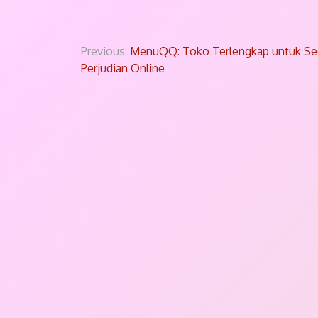
Post
Previous:
MenuQQ: Toko Terlengkap untuk Seg
Perjudian Online
navigation