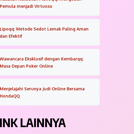
Pemula menjadi Virtuoso
Lipoqq: Metode Sedot Lemak Paling Aman
dan Efektif
Wawancara Eksklusif dengan Kembarqq:
Masa Depan Poker Online
Menjelajahi Serunya Judi Online Bersama
HondaQQ
INK LAINNYA