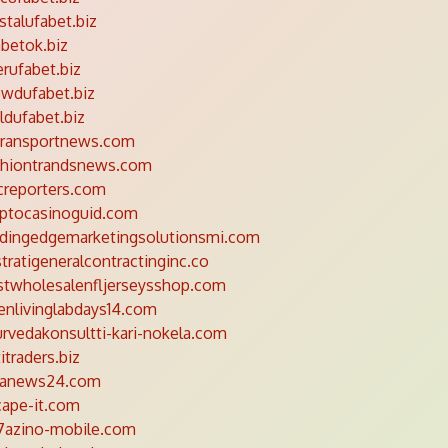
stalufabet.biz
abetok.biz
erufabet.biz
owdufabet.biz
ldufabet.biz
ltransportnews.com
shiontrandsnews.com
creporters.com
yptocasinoguid.com
adingedgemarketingsolutionsmi.com
tratigeneralcontractinginc.co
stwholesalenfljerseysshop.com
enlivinglabdays14.com
urvedakonsultti-kari-nokela.com
itraders.biz
yanews24.com
cape-it.com
7azino-mobile.com