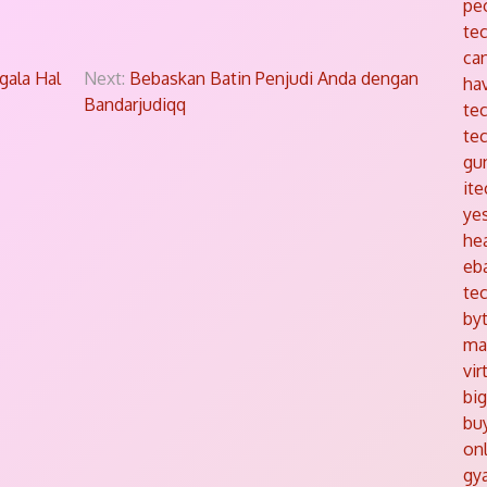
pe
te
ca
ala Hal
Next:
Bebaskan Batin Penjudi Anda dengan
ha
Bandarjudiqq
te
te
gu
it
ye
he
eb
te
by
ma
vi
bi
bu
on
gy