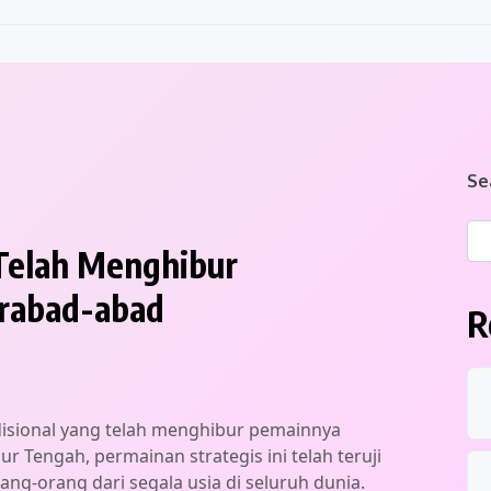
Se
Telah Menghibur
rabad-abad
R
isional yang telah menghibur pemainnya
r Tengah, permainan strategis ini telah teruji
ang-orang dari segala usia di seluruh dunia.