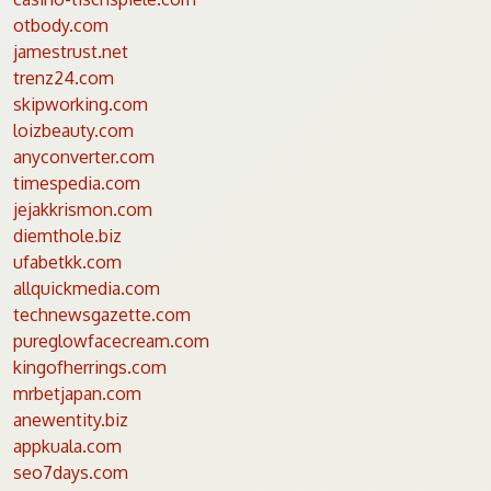
otbody.com
jamestrust.net
trenz24.com
skipworking.com
loizbeauty.com
anyconverter.com
timespedia.com
jejakkrismon.com
diemthole.biz
ufabetkk.com
allquickmedia.com
technewsgazette.com
pureglowfacecream.com
kingofherrings.com
mrbetjapan.com
anewentity.biz
appkuala.com
seo7days.com