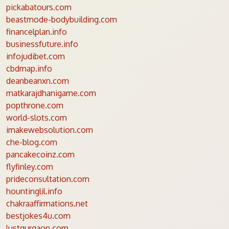
pickabatours.com
beastmode-bodybuilding.com
financelplan.info
businessfuture.info
infojudibet.com
cbdmap.info
deanbeanxn.com
matkarajdhanigame.com
popthrone.com
world-slots.com
imakewebsolution.com
che-blog.com
pancakecoinz.com
flyfinley.com
prideconsultation.com
hountinglil.info
chakraaffirmations.net
bestjokes4u.com
lustgurgaon.com