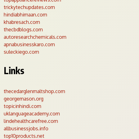
trickytechupdates.com
hindiabhimaan.com
khabresach.com
thecbdblogs.com
autoresearchchemicals.com
apnabusinesskaro.com
suleckiego.com
Links
thecedarglenmaltshop.com
georgemason.org
topicinhindi.com
uklanguageacademy.com
lindehealthcarefree.com
allbusinessjobs.info
top10products.net