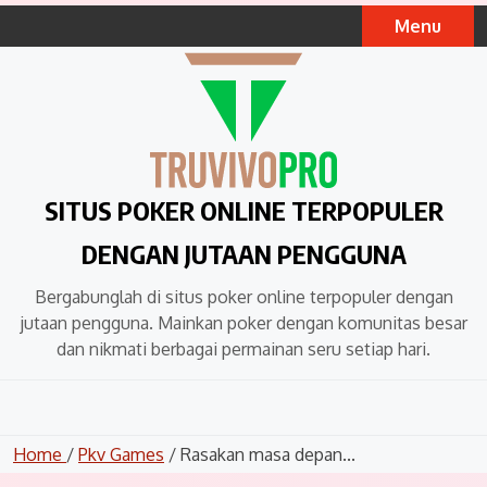
Skip
Menu
to
content
SITUS POKER ONLINE TERPOPULER
DENGAN JUTAAN PENGGUNA
Bergabunglah di situs poker online terpopuler dengan
jutaan pengguna. Mainkan poker dengan komunitas besar
dan nikmati berbagai permainan seru setiap hari.
Home
/
Pkv Games
/ Rasakan masa depan...