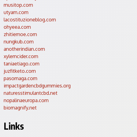
musitop.com
utyam.com
lacostituzioneblog.com
ohyeea.com
zhitiemoe.com
nungkub.com
anotherindian.com
xylemcider.com
taniaetiago.com
juzfitketo.com
pasomaga.com
impactgardencbdgummies.org
naturesstimulantcbd.net
nopalinaeuropa.com
biomagnify.net
Links