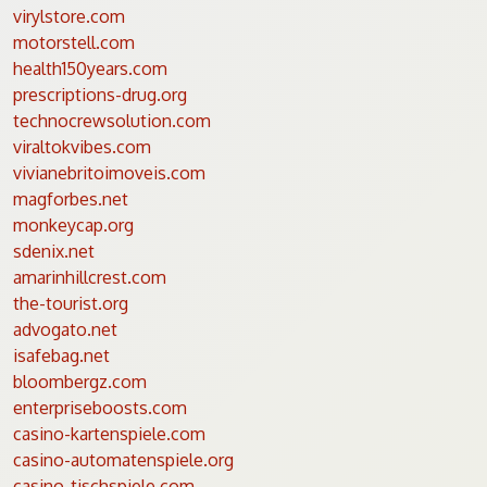
virylstore.com
motorstell.com
health150years.com
prescriptions-drug.org
technocrewsolution.com
viraltokvibes.com
vivianebritoimoveis.com
magforbes.net
monkeycap.org
sdenix.net
amarinhillcrest.com
the-tourist.org
advogato.net
isafebag.net
bloombergz.com
enterpriseboosts.com
casino-kartenspiele.com
casino-automatenspiele.org
casino-tischspiele.com