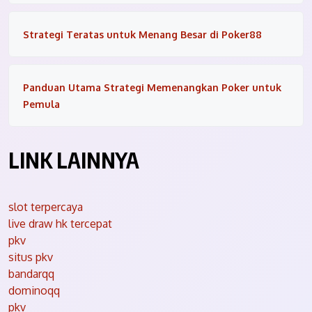
Strategi Teratas untuk Menang Besar di Poker88
Panduan Utama Strategi Memenangkan Poker untuk
Pemula
LINK LAINNYA
slot terpercaya
live draw hk tercepat
pkv
situs pkv
bandarqq
dominoqq
pkv