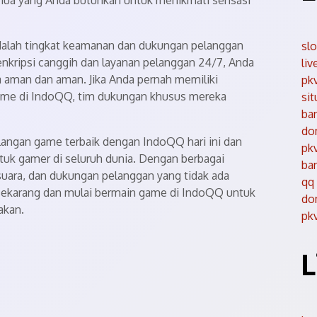
mua yang Anda butuhkan untuk menikmati sensasi
adalah tingkat keamanan dan dukungan pelanggan
slo
nkripsi canggih dan layanan pelanggan 24/7, Anda
liv
a aman dan aman. Jika Anda pernah memiliki
pk
game di IndoQQ, tim dukungan khusus mereka
sit
ba
do
angan game terbaik dengan IndoQQ hari ini dan
pk
tuk gamer di seluruh dunia. Dengan berbagai
ba
 suara, dan dukungan pelanggan yang tidak ada
qq
 sekarang dan mulai bermain game di IndoQQ untuk
do
akan.
pk
L