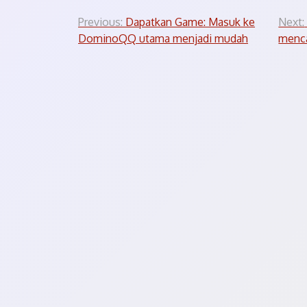
Post
Previous:
Dapatkan Game: Masuk ke
Next:
DominoQQ utama menjadi mudah
menca
navigation