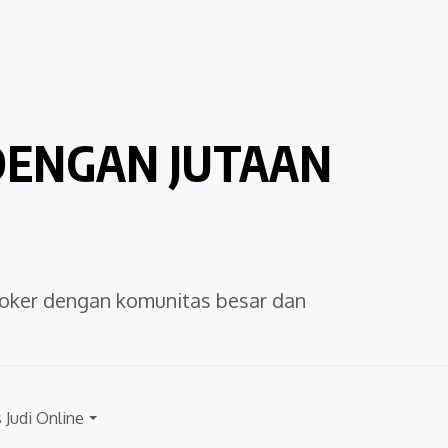
DENGAN JUTAAN
poker dengan komunitas besar dan
 Judi Online