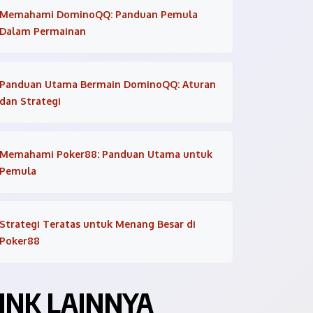
Memahami DominoQQ: Panduan Pemula
Dalam Permainan
Panduan Utama Bermain DominoQQ: Aturan
dan Strategi
Memahami Poker88: Panduan Utama untuk
Pemula
Strategi Teratas untuk Menang Besar di
Poker88
INK LAINNYA