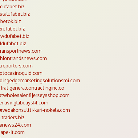
cufabet.biz
stalufabet.biz
abetok.biz
erufabet.biz
owdufabet.biz
ldufabet.biz
ltransportnews.com
shiontrandsnews.com
creporters.com
yptocasinoguid.com
adingedgemarketingsolutionsmi.com
tratigeneralcontractinginc.co
stwholesalenfljerseysshop.com
enlivinglabdays14.com
urvedakonsultti-kari-nokela.com
itraders.biz
yanews24.com
cape-it.com