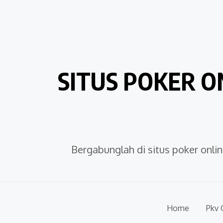
Skip
to
content
SITUS POKER 
Bergabunglah di situs poker onl
Home
Pkv