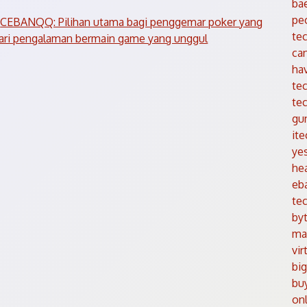
ba
pe
CEBANQQ: Pilihan utama bagi penggemar poker yang
te
ri pengalaman bermain game yang unggul
ca
ha
te
te
gu
it
ye
he
eb
te
by
ma
vi
bi
bu
on