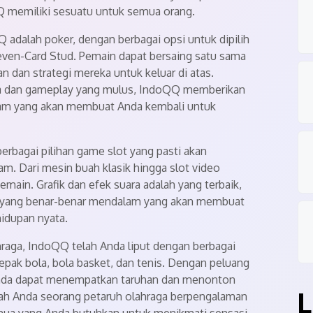
QQ memiliki sesuatu untuk semua orang.
 adalah poker, dengan berbagai opsi untuk dipilih
ven-Card Stud. Pemain dapat bersaing satu sama
an dan strategi mereka untuk keluar di atas.
 dan gameplay yang mulus, IndoQQ memberikan
m yang akan membuat Anda kembali untuk
rbagai pilihan game slot yang pasti akan
m. Dari mesin buah klasik hingga slot video
emain. Grafik dan efek suara adalah yang terbaik,
yang benar-benar mendalam yang akan membuat
hidupan nyata.
hraga, IndoQQ telah Anda liput dengan berbagai
epak bola, bola basket, dan tenis. Dengan peluang
 Anda dapat menempatkan taruhan dan menonton
L
kah Anda seorang petaruh olahraga berpengalaman