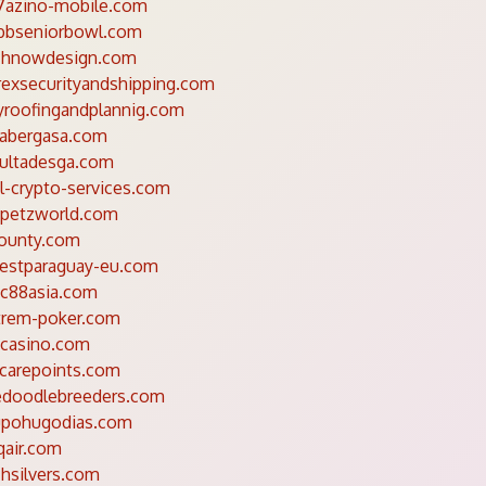
7azino-mobile.com
bbseniorbowl.com
chnowdesign.com
rexsecurityandshipping.com
tyroofingandplannig.com
dabergasa.com
yultadesga.com
al-crypto-services.com
petzworld.com
founty.com
vestparaguay-eu.com
c88asia.com
trem-poker.com
-casino.com
rcarepoints.com
edoodlebreeders.com
upohugodias.com
qair.com
chsilvers.com