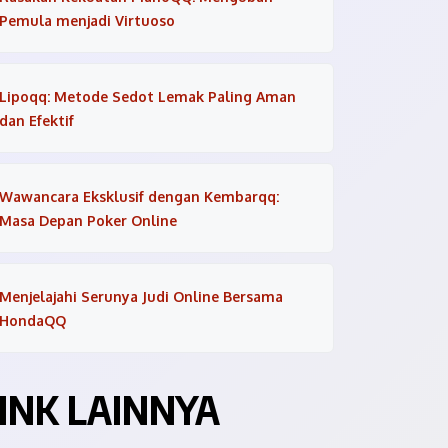
Pemula menjadi Virtuoso
Lipoqq: Metode Sedot Lemak Paling Aman
dan Efektif
Wawancara Eksklusif dengan Kembarqq:
Masa Depan Poker Online
Menjelajahi Serunya Judi Online Bersama
HondaQQ
INK LAINNYA