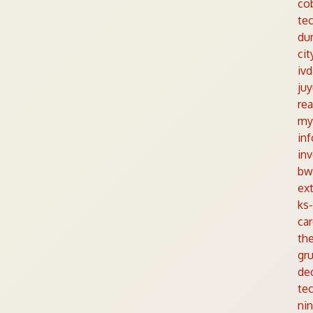
co
te
du
ci
iv
ju
re
my
in
in
bw
ex
ks
ca
th
gr
de
te
nin