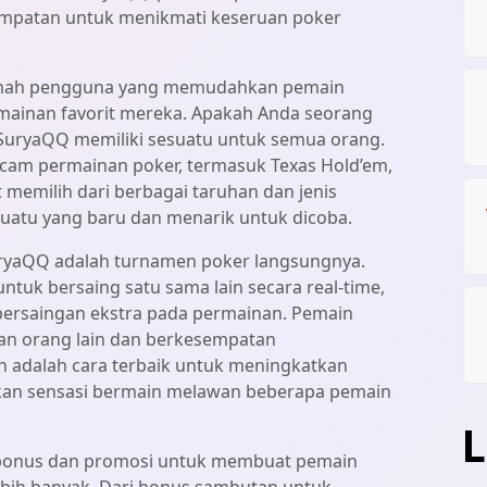
mpatan untuk menikmati keseruan poker
mah pengguna yang memudahkan pemain
ainan favorit mereka. Apakah Anda seorang
SuryaQQ memiliki sesuatu untuk semua orang.
cam permainan poker, termasuk Texas Hold’em,
 memilih dari berbagai taruhan dan jenis
uatu yang baru dan menarik untuk dicoba.
 SuryaQQ adalah turnamen poker langsungnya.
uk bersaing satu sama lain secara real-time,
ersaingan ekstra pada permainan. Pemain
n orang lain dan berkesempatan
 adalah cara terbaik untuk meningkatkan
kan sensasi bermain melawan beberapa pemain
L
bonus dan promosi untuk membuat pemain