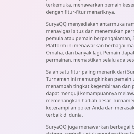
terkemuka, menawarkan pemain kese
dengan fitur-fitur menariknya.
SuryaQQ menyediakan antarmuka ra
menavigasi situs dan menemukan perm
pemula atau pemain berpengalaman, 
Platform ini menawarkan berbagai ma
Omaha, dan banyak lagi. Pemain dapat
permainan, memastikan selalu ada ses
Salah satu fitur paling menarik dari
Turnamen ini memungkinkan pemain unt
menambah tingkat kegembiraan dan p
dapat menguji kemampuannya melawa
memenangkan hadiah besar. Turnamen
keterampilan poker Anda dan merasa
terbaik di dunia.
SuryaQQ juga menawarkan berbagai 