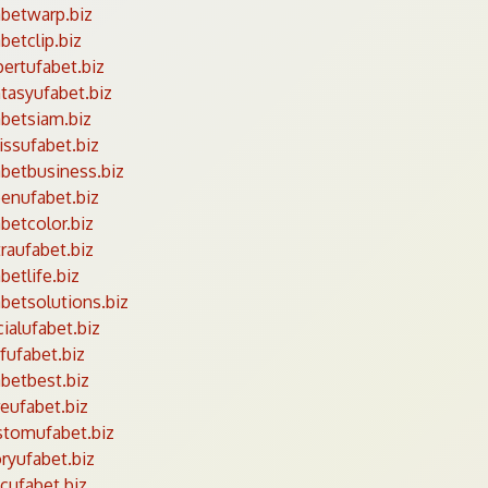
abetwarp.biz
betclip.biz
pertufabet.biz
ntasyufabet.biz
abetsiam.biz
issufabet.biz
abetbusiness.biz
eenufabet.biz
betcolor.biz
raufabet.biz
betlife.biz
abetsolutions.biz
ialufabet.biz
fufabet.biz
abetbest.biz
reufabet.biz
stomufabet.biz
ryufabet.biz
cufabet.biz