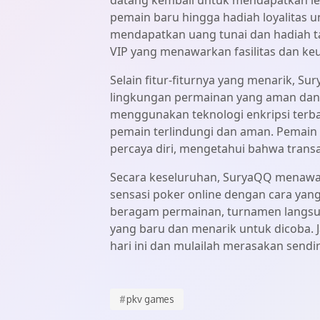
datang kembali untuk mendapatkan le
pemain baru hingga hadiah loyalitas 
mendapatkan uang tunai dan hadiah ta
VIP yang menawarkan fasilitas dan keu
Selain fitur-fiturnya yang menarik, 
lingkungan permainan yang aman dan t
menggunakan teknologi enkripsi ter
pemain terlindungi dan aman. Pemain
percaya diri, mengetahui bahwa trans
Secara keseluruhan, SuryaQQ menaw
sensasi poker online dengan cara y
beragam permainan, turnamen langsun
yang baru dan menarik untuk dicoba.
hari ini dan mulailah merasakan sendir
#
pkv games