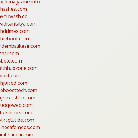
oplemagazine.info
chashes.com
nyouwash.co
vadisantalya.com
chdtimes.com
chieboot.com
ndembalikesir.com
echar.com
sbold.com
althhubzone.com
araat.com
chjuiced.com
teboosttech.com
gnexushub.com
rtuogoweb.com
glotshours.com
yliraglutide.com
linesafemeds.com
anibhandar.com