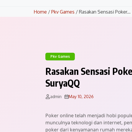
Home
/
Pkv Games
/ Rasakan Sensasi Poker...
Pkv Games
Rasakan Sensasi Poke
SuryaQQ
admin
May 10, 2026
Poker online telah menjadi hobi popul
munculnya teknologi dan internet, pe
poker dari kenyamanan rumah mereka 