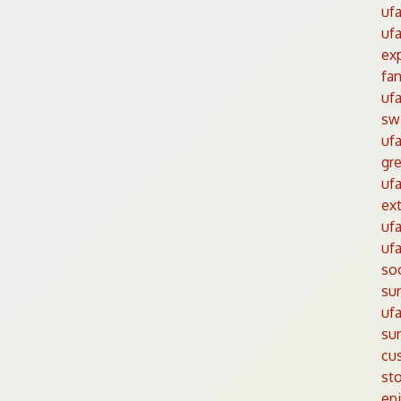
uf
ufa
ex
fa
uf
sw
uf
gr
ufa
ext
ufa
uf
soc
sur
uf
su
cu
sto
epi