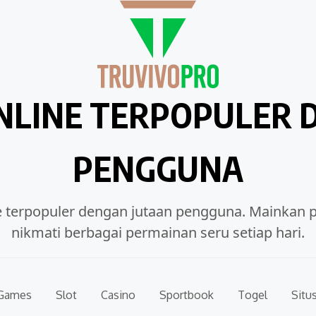
ONLINE TERPOPULER 
PENGGUNA
ne terpopuler dengan jutaan pengguna. Mainkan
nikmati berbagai permainan seru setiap hari.
 Games
Slot
Casino
Sportbook
Togel
Situs