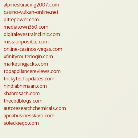
alpineskiracing2007.com
casino-vulkan-online.net
pitrepower.com
mediatown360.com
digitaleyestrainclinic.com
missionposible.com
online-casinos-vegas.com
xfinityrouterlogin.com
marketingjacks.com
topappliancereviews.com
trickytechupdates.com
hindiabhimaan.com
khabresach.com
thecbdblogs.com
autoresearchchemicals.com
apnabusinesskaro.com
suleckiego.com