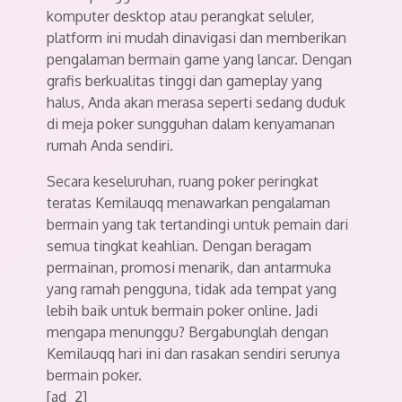
komputer desktop atau perangkat seluler,
platform ini mudah dinavigasi dan memberikan
pengalaman bermain game yang lancar. Dengan
grafis berkualitas tinggi dan gameplay yang
halus, Anda akan merasa seperti sedang duduk
di meja poker sungguhan dalam kenyamanan
rumah Anda sendiri.
Secara keseluruhan, ruang poker peringkat
teratas Kemilauqq menawarkan pengalaman
bermain yang tak tertandingi untuk pemain dari
semua tingkat keahlian. Dengan beragam
permainan, promosi menarik, dan antarmuka
yang ramah pengguna, tidak ada tempat yang
lebih baik untuk bermain poker online. Jadi
mengapa menunggu? Bergabunglah dengan
Kemilauqq hari ini dan rasakan sendiri serunya
bermain poker.
[ad_2]