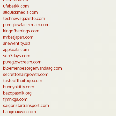
ufabetkk.com
allquickmedia.com
technewsgazette.com
pureglowfacecream.com
kingofherrings.com
mrbetjapan.com
anewentity.biz
appkuala.com
seo7days.com
pureglowcream.com
bloemenbezorgenvandaag.com
secrettohairgrowth.com
tasteofthaitogo.com
bunnynkitty.com
bezopasnik.org
fjmnxga.com
saigonstartransport.com
bangmaxwin.com