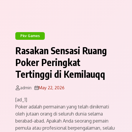
Pkv Games
Rasakan Sensasi Ruang
Poker Peringkat
Tertinggi di Kemilauqq
admin
May 22, 2026
[ad_1]
Poker adalah permainan yang telah dinikmati
oleh jutaan orang di seluruh dunia selama
berabad-abad. Apakah Anda seorang pemain
pemula atau profesional berpengalaman, selalu