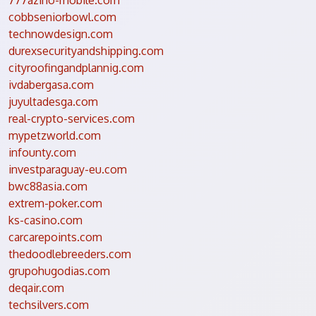
cobbseniorbowl.com
technowdesign.com
durexsecurityandshipping.com
cityroofingandplannig.com
ivdabergasa.com
juyultadesga.com
real-crypto-services.com
mypetzworld.com
infounty.com
investparaguay-eu.com
bwc88asia.com
extrem-poker.com
ks-casino.com
carcarepoints.com
thedoodlebreeders.com
grupohugodias.com
deqair.com
techsilvers.com