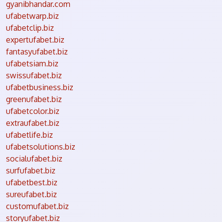
gyanibhandar.com
ufabetwarp.biz
ufabetclip.biz
expertufabet.biz
fantasyufabet.biz
ufabetsiam.biz
swissufabet.biz
ufabetbusiness.biz
greenufabet.biz
ufabetcolor.biz
extraufabet.biz
ufabetlife.biz
ufabetsolutions.biz
socialufabet.biz
surfufabet.biz
ufabetbest.biz
sureufabet.biz
customufabet.biz
storyufabet.biz