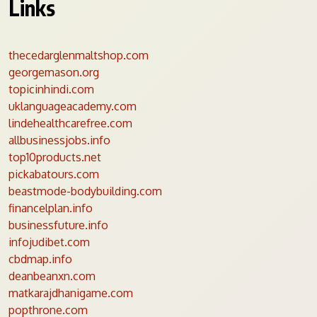
Links
thecedarglenmaltshop.com
georgemason.org
topicinhindi.com
uklanguageacademy.com
lindehealthcarefree.com
allbusinessjobs.info
top10products.net
pickabatours.com
beastmode-bodybuilding.com
financelplan.info
businessfuture.info
infojudibet.com
cbdmap.info
deanbeanxn.com
matkarajdhanigame.com
popthrone.com