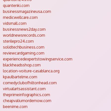
quantenki.com
businessmagazineusa.com
medicwellcare.com
vidsmall.com
businessnews2day.com
worldnewsrecords.com
sterilepro24.com
solidtechbusiness.com
reviewcardgaming.com
experiencedexpertstowingservice.com
blackheadsshop.com
location-voiture-casablanca.org
kpaulbartelme.com
comedyclubofhiltonhead.com
virtualartsassistant.com
theprimeinfographics.com
cheapvaliumordernow.com
beenime.com