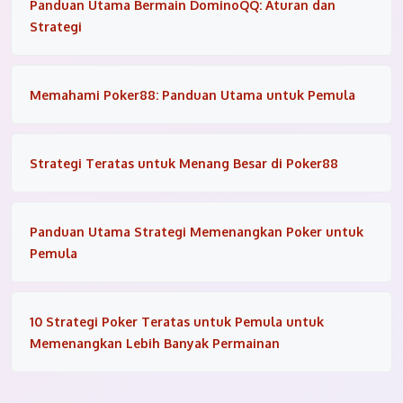
Panduan Utama Bermain DominoQQ: Aturan dan
Strategi
Memahami Poker88: Panduan Utama untuk Pemula
Strategi Teratas untuk Menang Besar di Poker88
Panduan Utama Strategi Memenangkan Poker untuk
Pemula
10 Strategi Poker Teratas untuk Pemula untuk
Memenangkan Lebih Banyak Permainan