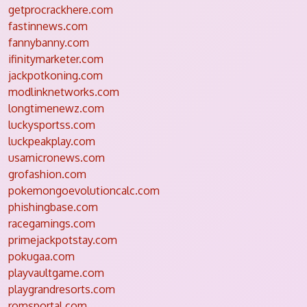
getprocrackhere.com
fastinnews.com
fannybanny.com
ifinitymarketer.com
jackpotkoning.com
modlinknetworks.com
longtimenewz.com
luckysportss.com
luckpeakplay.com
usamicronews.com
grofashion.com
pokemongoevolutioncalc.com
phishingbase.com
racegamings.com
primejackpotstay.com
pokugaa.com
playvaultgame.com
playgrandresorts.com
romsportal.com