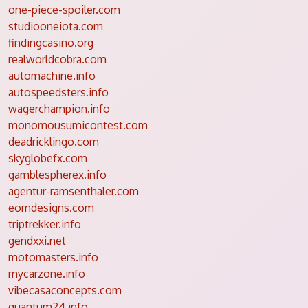
one-piece-spoiler.com
studiooneiota.com
findingcasino.org
realworldcobra.com
automachine.info
autospeedsters.info
wagerchampion.info
monomousumicontest.com
deadricklingo.com
skyglobefx.com
gamblespherex.info
agentur-ramsenthaler.com
eomdesigns.com
triptrekker.info
gendxxi.net
motomasters.info
mycarzone.info
vibecasaconcepts.com
quantum24.info