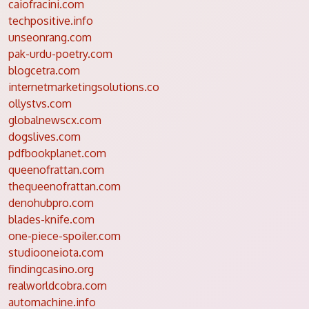
caiofracini.com
techpositive.info
unseonrang.com
pak-urdu-poetry.com
blogcetra.com
internetmarketingsolutions.co
ollystvs.com
globalnewscx.com
dogslives.com
pdfbookplanet.com
queenofrattan.com
thequeenofrattan.com
denohubpro.com
blades-knife.com
one-piece-spoiler.com
studiooneiota.com
findingcasino.org
realworldcobra.com
automachine.info