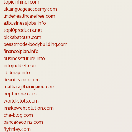
topicinhindi.com
uklanguageacademy.com
lindehealthcarefree.com
allbusinessjobs.info
top10products.net
pickabatours.com
beastmode-bodybuilding.com
financelplan.info
businessfuture.info
infojudibet.com
cbdmap.info
deanbeanxn.com
matkarajdhanigame.com
popthrone.com
world-slots.com
imakewebsolution.com
che-blog.com
pancakecoinz.com
flyfinley.com