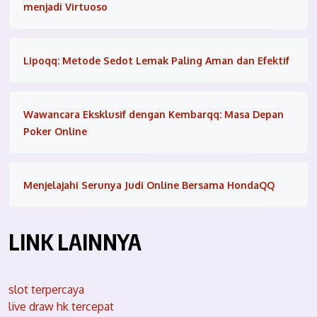
menjadi Virtuoso
Lipoqq: Metode Sedot Lemak Paling Aman dan Efektif
Wawancara Eksklusif dengan Kembarqq: Masa Depan
Poker Online
Menjelajahi Serunya Judi Online Bersama HondaQQ
LINK LAINNYA
slot terpercaya
live draw hk tercepat