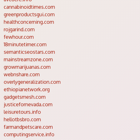
cannabinoidtimes.com
greenproductsgui.com
healthconcerning.com
rojgarind.com
fewhour.com
18minutetimer.com
semanticseostars.com
mainstreamzone.com
growmarijuanas.com
webnshare.com
overlygeneralization.com
ethiopianetwork.org
gadgetsmesh.com
justicefornevada.com
leisuretours.info
hellotbsbro.com
farmandpetscare.com
computingservice.info