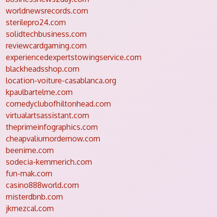
worldnewsrecords.com
sterilepro24.com
solidtechbusiness.com
reviewcardgaming.com
experiencedexpertstowingservice.com
blackheadsshop.com
location-voiture-casablanca.org
kpaulbartelme.com
comedyclubofhiltonhead.com
virtualartsassistant.com
theprimeinfographics.com
cheapvaliumordernow.com
beenime.com
sodecia-kemmerich.com
fun-mak.com
casino888world.com
misterdbnb.com
jkmezcal.com