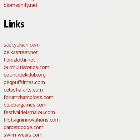
biomagnify.net
Links
saucyukiah.com
beikastreet.net
filmizlettir.net
ourmultiworlds.com
cooncreekclub.org
pegpufftimes.com
celestia-arts.com
forumchampions.com
bluebargames.com
festivaldelamalou.com
firstsigninnovations.com
garberdodge.com
swim-wears.com