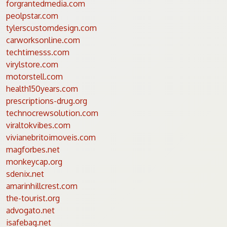
forgrantedmedia.com
peolpstar.com
tylerscustomdesign.com
carworksonline.com
techtimesss.com
virylstore.com
motorstell.com
health150years.com
prescriptions-drug.org
technocrewsolution.com
viraltokvibes.com
vivianebritoimoveis.com
magforbes.net
monkeycap.org
sdenix.net
amarinhillcrest.com
the-tourist.org
advogato.net
isafebag.net