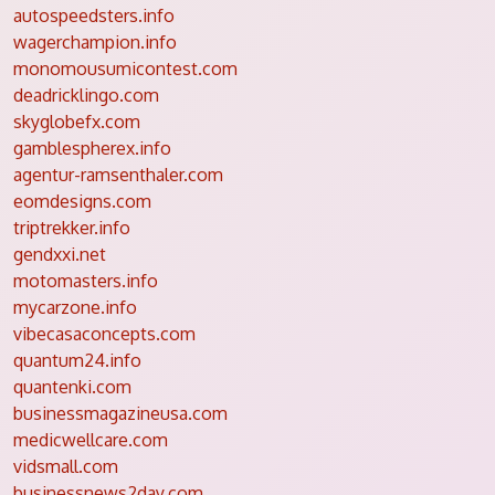
autospeedsters.info
wagerchampion.info
monomousumicontest.com
deadricklingo.com
skyglobefx.com
gamblespherex.info
agentur-ramsenthaler.com
eomdesigns.com
triptrekker.info
gendxxi.net
motomasters.info
mycarzone.info
vibecasaconcepts.com
quantum24.info
quantenki.com
businessmagazineusa.com
medicwellcare.com
vidsmall.com
businessnews2day.com