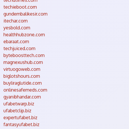
techieboot.com
gundembalikesir.com
itechar.com
yesbold.com
healthhubzone.com
ebaraat.com
techjuiced.com
byteboosttech.com
magnexushub.com
virtuogoweb.com
biglotshours.com
buyliraglutide.com
onlinesafemeds.com
gyanibhandar.com
ufabetwarp.biz
ufabetclip.biz
expertufabet.biz
fantasyufabet.biz