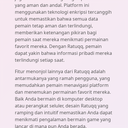
yang aman dan andal. Platform ini
menggunakan teknologi enkripsi tercanggih
untuk memastikan bahwa semua data
pemain tetap aman dan terlindungi,
memberikan ketenangan pikiran bagi
pemain saat mereka menikmati permainan
favorit mereka. Dengan Ratuqq, pemain
dapat yakin bahwa informasi pribadi mereka
terlindungi setiap saat.
Fitur menonjol lainnya dari Ratuqq adalah
antarmukanya yang ramah pengguna, yang
memudahkan pemain menavigasi platform
dan menemukan permainan favorit mereka.
Baik Anda bermain di komputer desktop
atau perangkat seluler, desain Ratuqq yang
ramping dan intuitif memastikan Anda dapat
menikmati pengalaman bermain game yang
lancar di mana pun Anda berada.