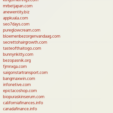
mrbetjapan.com
anewentity.biz
appkuala.com
seo7days.com
pureglowcream.com
bloemenbezorgenvandaag.com
secrettohairgrowth.com
tasteofthaitogo.com
bunnynkitty.com
bezopasnik.org
fjmnxga.com
saigonstartransport.com
bangmaxwin.com
infonetive.com
epictacoshop.com
biopuraskinserum.com
californiafinances.info
canadafinance.info