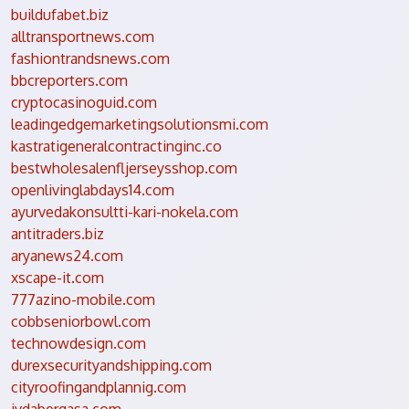
buildufabet.biz
alltransportnews.com
fashiontrandsnews.com
bbcreporters.com
cryptocasinoguid.com
leadingedgemarketingsolutionsmi.com
kastratigeneralcontractinginc.co
bestwholesalenfljerseysshop.com
openlivinglabdays14.com
ayurvedakonsultti-kari-nokela.com
antitraders.biz
aryanews24.com
xscape-it.com
777azino-mobile.com
cobbseniorbowl.com
technowdesign.com
durexsecurityandshipping.com
cityroofingandplannig.com
ivdabergasa.com