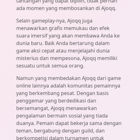
tantangan yang dapat dipilih, tidak pernah
ada momen yang membosankan di Ajoqq.
Selain gameplay-nya, Ajoqq juga
menawarkan grafis memukau dan efek
suara imersif yang akan membawa Anda ke
dunia baru. Baik Anda bertarung dalam
game aksi cepat atau menjelajahi dunia
misterius dan mempesona, Ajoqq memiliki
sesuatu untuk semua orang.
Namun yang membedakan Ajoqq dari game
online lainnya adalah komunitas pemainnya
yang berkembang pesat. Dengan basis
penggemar yang berdedikasi dan
bersemangat, Ajoqq menawarkan
pengalaman bermain sosial yang tiada
duanya. Pemain dapat bekerja sama dengan
teman, bergabung dengan guild, dan
berkompetisi dalam turnamen untuk