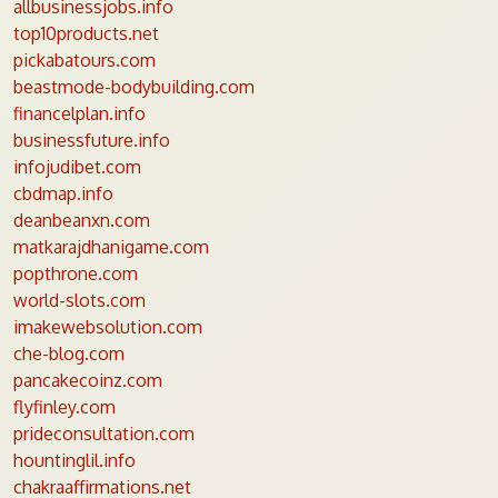
allbusinessjobs.info
top10products.net
pickabatours.com
beastmode-bodybuilding.com
financelplan.info
businessfuture.info
infojudibet.com
cbdmap.info
deanbeanxn.com
matkarajdhanigame.com
popthrone.com
world-slots.com
imakewebsolution.com
che-blog.com
pancakecoinz.com
flyfinley.com
prideconsultation.com
hountinglil.info
chakraaffirmations.net