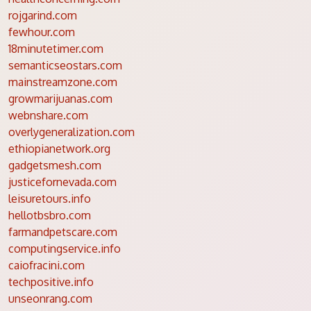
rojgarind.com
fewhour.com
18minutetimer.com
semanticseostars.com
mainstreamzone.com
growmarijuanas.com
webnshare.com
overlygeneralization.com
ethiopianetwork.org
gadgetsmesh.com
justicefornevada.com
leisuretours.info
hellotbsbro.com
farmandpetscare.com
computingservice.info
caiofracini.com
techpositive.info
unseonrang.com