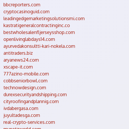
bbcreporters.com
cryptocasinoguid.com
leadingedgemarketingsolutionsmi.com
kastratigeneralcontractinginc.co
bestwholesalenfljerseysshop.com
openlivinglabdays14.com
ayurvedakonsultti-kari-nokela.com
antitraders.biz
aryanews24.com
xscape-it.com
777azino-mobile.com
cobbseniorbowl.com
technowdesign.com
durexsecurityandshipping.com
cityroofingandplannig.com
ivdabergasa.com
juyultadesga.com
real-crypto-services.com
mypetzworld.com