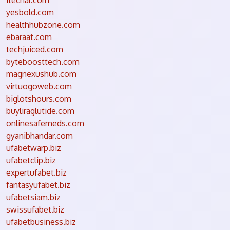
yesbold.com
healthhubzone.com
ebaraat.com
techjuiced.com
byteboosttech.com
magnexushub.com
virtuogoweb.com
biglotshours.com
buyliraglutide.com
onlinesafemeds.com
gyanibhandar.com
ufabetwarp.biz
ufabetclip.biz
expertufabet.biz
fantasyufabet.biz
ufabetsiam.biz
swissufabet.biz
ufabetbusiness.biz