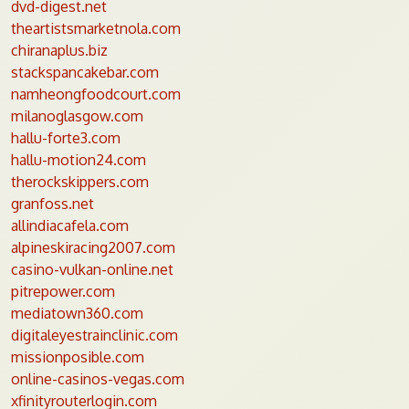
dvd-digest.net
theartistsmarketnola.com
chiranaplus.biz
stackspancakebar.com
namheongfoodcourt.com
milanoglasgow.com
hallu-forte3.com
hallu-motion24.com
therockskippers.com
granfoss.net
allindiacafela.com
alpineskiracing2007.com
casino-vulkan-online.net
pitrepower.com
mediatown360.com
digitaleyestrainclinic.com
missionposible.com
online-casinos-vegas.com
xfinityrouterlogin.com