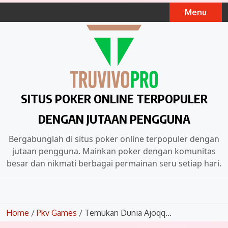
Skip
Menu
to
content
SITUS POKER ONLINE TERPOPULER
DENGAN JUTAAN PENGGUNA
Bergabunglah di situs poker online terpopuler dengan
jutaan pengguna. Mainkan poker dengan komunitas
besar dan nikmati berbagai permainan seru setiap hari.
Home
/
Pkv Games
/ Temukan Dunia Ajoqq...