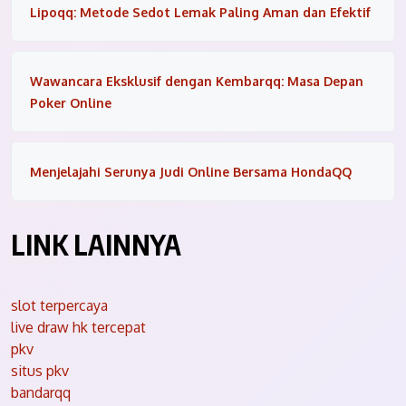
Lipoqq: Metode Sedot Lemak Paling Aman dan Efektif
Wawancara Eksklusif dengan Kembarqq: Masa Depan
Poker Online
Menjelajahi Serunya Judi Online Bersama HondaQQ
LINK LAINNYA
slot terpercaya
live draw hk tercepat
pkv
situs pkv
bandarqq