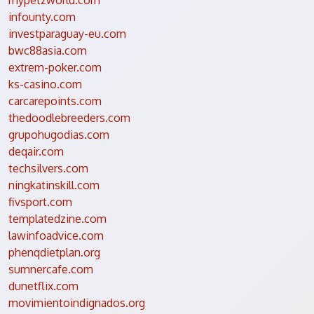
infounty.com
investparaguay-eu.com
bwc88asia.com
extrem-poker.com
ks-casino.com
carcarepoints.com
thedoodlebreeders.com
grupohugodias.com
deqair.com
techsilvers.com
ningkatinskill.com
fivsport.com
templatedzine.com
lawinfoadvice.com
phenqdietplan.org
sumnercafe.com
dunetflix.com
movimientoindignados.org