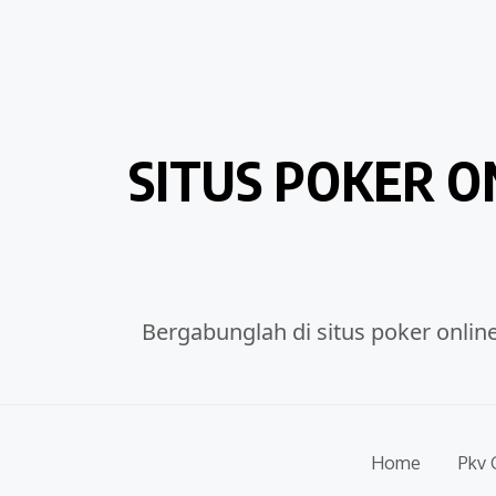
Skip
to
content
SITUS POKER 
Bergabunglah di situs poker onli
Home
Pkv