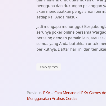
dan menarik untuk ditemukan di Warg
pengguna dan dukungan pelanggan ya
akan mendapatkan pengalaman berma
setiap kali Anda masuk.
Jadi mengapa menunggu? Bergabungla
serunya poker online bersama Wargaq
bersaing dengan pemain lain, atau s
semua yang Anda butuhkan untuk mem
berikutnya. Daftar hari ini dan temu
#
pkv games
Post
Previous:
PKV – Cara Menang di PKV Games d
Menggunakan Analisis Cerdas