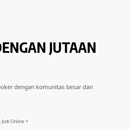
DENGAN JUTAAN
 poker dengan komunitas besar dan
 Judi Online