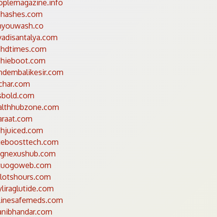
oplemagazine.info
chashes.com
nyouwash.co
vadisantalya.com
chdtimes.com
chieboot.com
ndembalikesir.com
echar.com
sbold.com
althhubzone.com
araat.com
chjuiced.com
teboosttech.com
gnexushub.com
rtuogoweb.com
glotshours.com
yliraglutide.com
linesafemeds.com
anibhandar.com