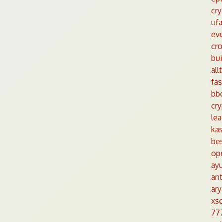
cry
uf
ev
cr
bui
al
fa
bb
cr
le
kas
be
op
ay
ant
ar
xs
77