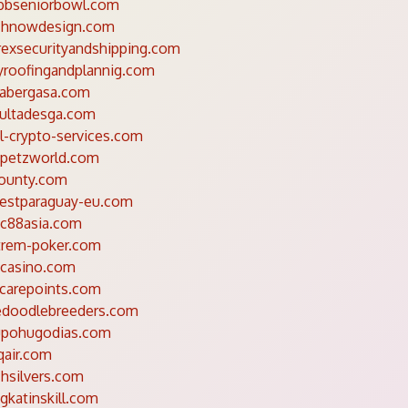
bbseniorbowl.com
chnowdesign.com
rexsecurityandshipping.com
tyroofingandplannig.com
dabergasa.com
yultadesga.com
al-crypto-services.com
petzworld.com
founty.com
vestparaguay-eu.com
c88asia.com
trem-poker.com
-casino.com
rcarepoints.com
edoodlebreeders.com
upohugodias.com
qair.com
chsilvers.com
gkatinskill.com